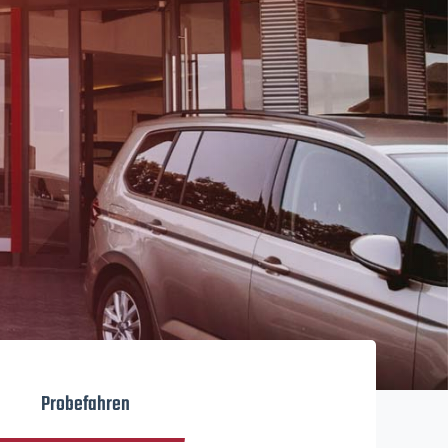
Probefahren