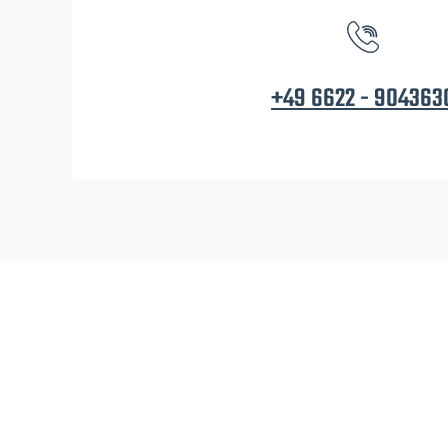
+49 6622 - 904363