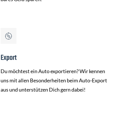
Export
Du möchtest ein Auto exportieren? Wir kennen
uns mit allen Besonderheiten beim Auto-Export
aus und unterstützen Dich gern dabei!