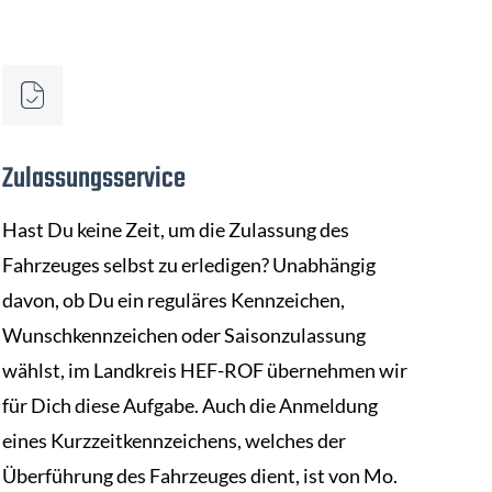
Zulassungsservice
Hast Du keine Zeit, um die Zulassung des
Fahrzeuges selbst zu erledigen? Unabhängig
davon, ob Du ein reguläres Kennzeichen,
Wunschkennzeichen oder Saisonzulassung
wählst, im Landkreis HEF-ROF übernehmen wir
für Dich diese Aufgabe. Auch die Anmeldung
eines Kurzzeitkennzeichens, welches der
Überführung des Fahrzeuges dient, ist von Mo.