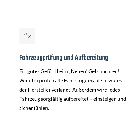
Fahrzeugprüfung und Aufbereitung
Ein gutes Gefühl beim „Neuen“ Gebrauchten!
Wir überprüfen alle Fahrzeuge exakt so, wie es
der Hersteller verlangt. Außerdem wird jedes
Fahrzeug sorgfältig aufbereitet – einsteigen und
sicher fühlen.