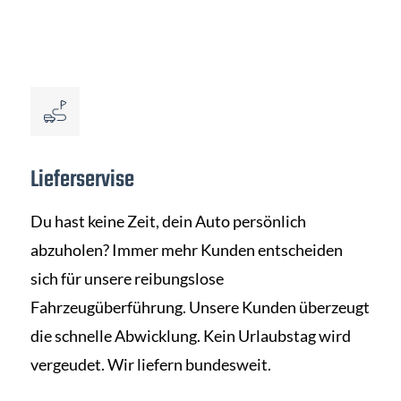
Lieferservise
Du hast keine Zeit, dein Auto persönlich
abzuholen? Immer mehr Kunden entscheiden
sich für unsere reibungslose
Fahrzeugüberführung. Unsere Kunden überzeugt
die schnelle Abwicklung. Kein Urlaubstag wird
vergeudet. Wir liefern bundesweit.