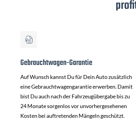
profi
Gebrauchtwagen-Garantie
Auf Wunsch kannst Du für Dein Auto zusätzlich
eine Gebrauchtwagengarantie erwerben. Damit
bist Du auch nach der Fahrzeugübergabe bis zu
24 Monate sorgenlos vor unvorhergesehenen
Kosten bei auftretenden Mängeln geschützt.