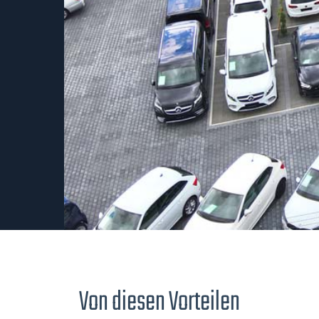
Von diesen Vorteilen