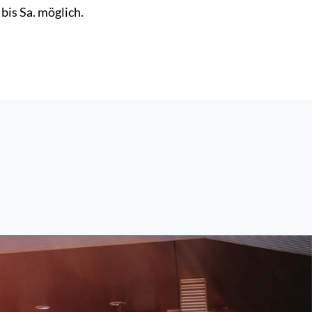
bis Sa. möglich.