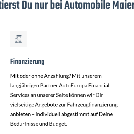
tierst Du nur bei Automobile Maier
Finanzierung
Mit oder ohne Anzahlung? Mit unserem
langjährigen Partner AutoEuropa Financial
Services an unserer Seite können wir Dir
vielseitige Angebote zur Fahrzeugfinanzierung
anbieten – individuell abgestimmt auf Deine
Bedürfnisse und Budget.