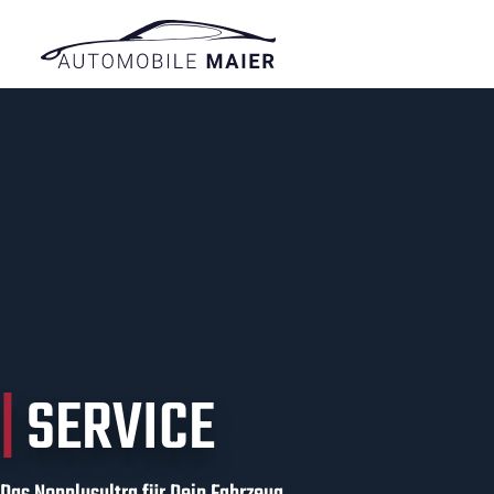
|
SERVICE