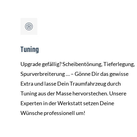
Tuning
Upgrade gefällig? Scheibentönung, Tieferlegung,
Spurverbreiterung … – Gönne Dir das gewisse
Extra und lasse Dein Traumfahrzeug durch
Tuning aus der Masse hervorstechen. Unsere
Experten in der Werkstatt setzen Deine
Wünsche professionell um!