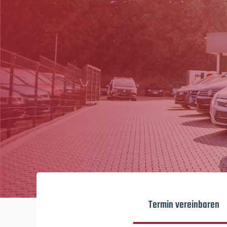
Termin vereinbaren