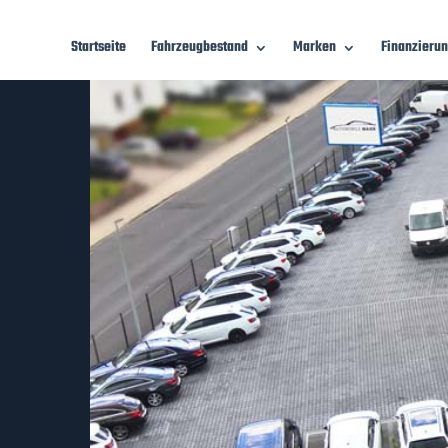
Startseite
Fahrzeugbestand
Marken
Finanzieru