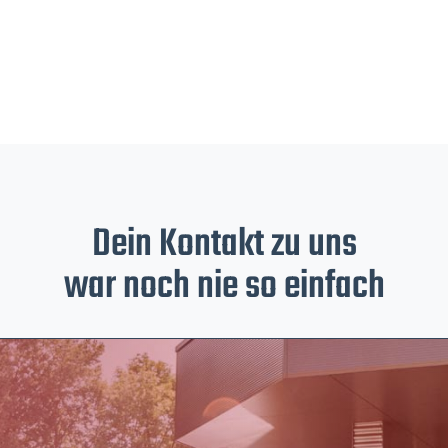
Dein Kontakt zu uns
war noch nie so einfach