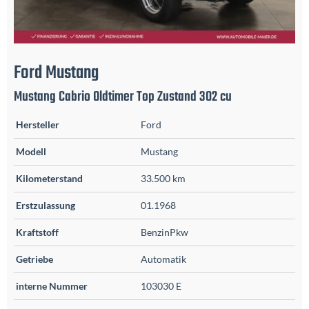
Ford
Mustang
Mustang Cabrio Oldtimer Top Zustand 302 cu
Hersteller
Ford
Modell
Mustang
Kilometerstand
33.500 km
Erstzulassung
01.1968
Kraftstoff
BenzinPkw
Getriebe
Automatik
interne Nummer
103030 E