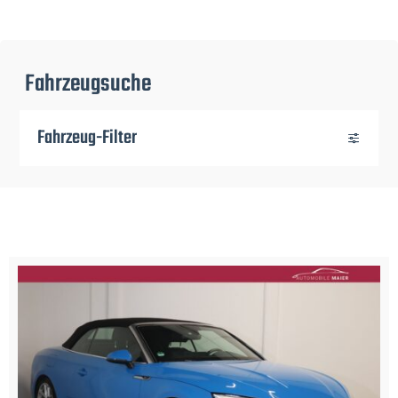
Fahrzeugsuche
Fahrzeug-Filter