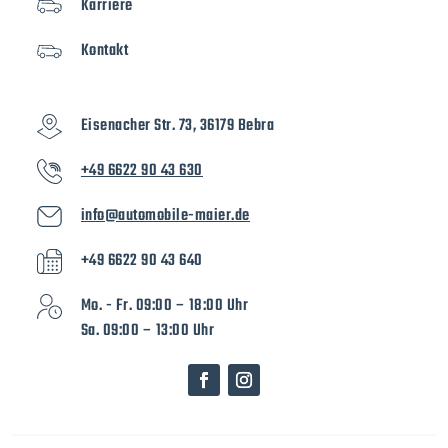
Karriere
Kontakt
Eisenacher Str. 73, 36179 Bebra
+49 6622 90 43 630
info@automobile-maier.de
+49 6622 90 43 640
Mo. - Fr. 09:00 – 18:00 Uhr
Sa. 09:00 – 13:00 Uhr