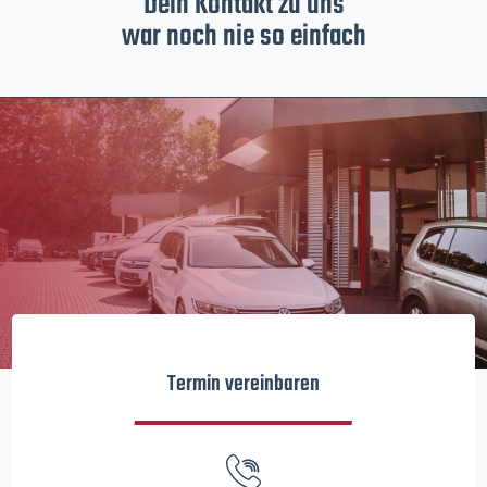
Dein Kontakt zu uns
war noch nie so einfach
Termin vereinbaren