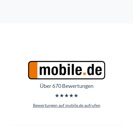
Über 670 Bewertungen
★★★★★
Bewertungen auf mobile.de aufrufen