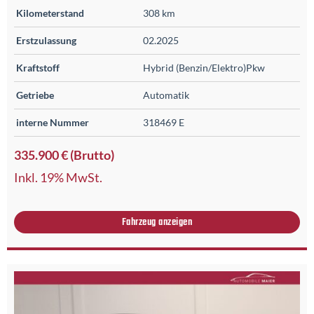
Kilometerstand
308 km
Erstzulassung
02.2025
Kraftstoff
Hybrid (Benzin/Elektro)Pkw
Getriebe
Automatik
interne Nummer
318469 E
335.900 € (Brutto)
Inkl. 19% MwSt.
Fahrzeug anzeigen