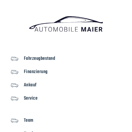
Fahrzeugbestand
Finanzierung
Ankauf
Service
Team