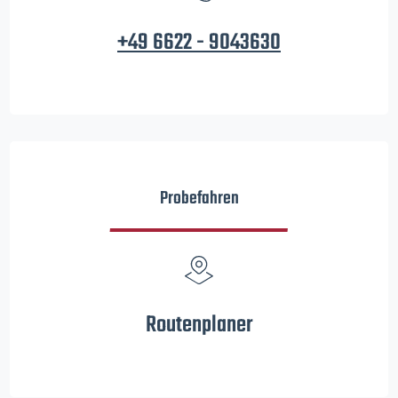
+49 6622 - 9043630
Probefahren
Routenplaner