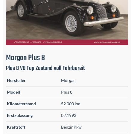
Morgan
Plus 8
Plus 8 V8 Top Zustand voll Fahrbereit
Hersteller
Morgan
Modell
Plus 8
Kilometerstand
52.000 km
Erstzulassung
02.1993
Kraftstoff
BenzinPkw