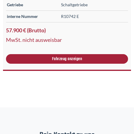
Getriebe
Schaltgetriebe
interne Nummer
R10742 E
57.900 € (Brutto)
MwSt. nicht ausweisbar
Fahrzeug anzeigen