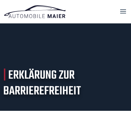
|
ERKLÄRUNG ZUR
BARRIEREFREIHEIT