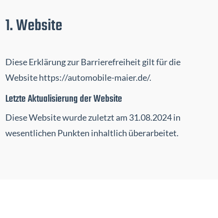
1. Website
Diese Erklärung zur Barrierefreiheit gilt für die
Website
https://automobile-maier.de/
.
Letzte Aktualisierung der Website
Diese Website wurde zuletzt am 31.08.2024 in
wesentlichen Punkten inhaltlich überarbeitet.