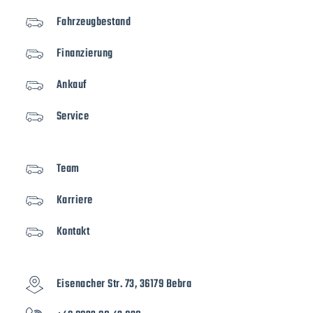
Fahrzeugbestand
Finanzierung
Ankauf
Service
Team
Karriere
Kontakt
Eisenacher Str. 73, 36179 Bebra