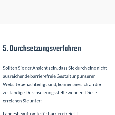
5. Durchsetzungsverfahren
Sollten Sie der Ansicht sein, dass Sie durch eine nicht
ausreichende barrierefreie Gestaltung unserer
Website benachteiligt sind, können Sie sich an die
zuständige Durchsetzungsstelle wenden. Diese
erreichen Sie unter:
Landesbeauftragte für barrierefreie IT