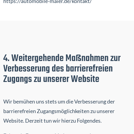
https://automobile-maier.de/kontakt/
4. Weitergehende Maßnahmen zur
Verbesserung des barrierefreien
Zugangs zu unserer Website
Wir bemühen uns stets um die Verbesserung der
barrierefreien Zugangsmöglichkeiten zu unserer
Website. Derzeit tun wir hierzu Folgendes.