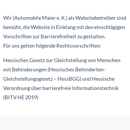
Wir (Automobile Maier e. K.) als Websitebetreiber sind
bemüht, die Website in Einklang mit den einschlägigen
Vorschriften zur Barrierefreiheit zu gestalten.
Für uns gelten folgende Rechtsvorschriften:
Hessisches Gesetz zur Gleichstellung von Menschen
mit Behinderungen (Hessisches Behinderten-
Gleichstellungsgesetz – HessBGG) und Hessische
Verordnung über barrierefreie Informationstechnik
(BITV HE 2019)