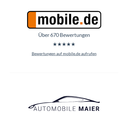
Über 670 Bewertungen
★★★★★
Bewertungen auf mobile.de aufrufen