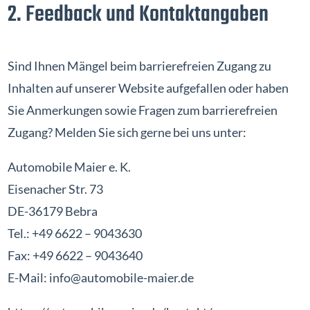
2. Feedback und Kontaktangaben
Sind Ihnen Mängel beim barrierefreien Zugang zu
Inhalten auf unserer Website aufgefallen oder haben
Sie Anmerkungen sowie Fragen zum barrierefreien
Zugang? Melden Sie sich gerne bei uns unter:
Automobile Maier e. K.
Eisenacher Str. 73
DE-36179 Bebra
Tel.: +49 6622 – 9043630
Fax: +49 6622 – 9043640
E-Mail: info@automobile-maier.de