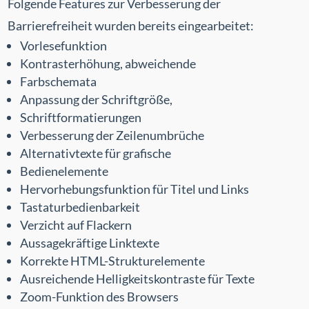
Folgende Features zur Verbesserung der
Barrierefreiheit wurden bereits eingearbeitet:
Vorlesefunktion
Kontrasterhöhung, abweichende
Farbschemata
Anpassung der Schriftgröße,
Schriftformatierungen
Verbesserung der Zeilenumbrüche
Alternativtexte für grafische
Bedienelemente
Hervorhebungsfunktion für Titel und Links
Tastaturbedienbarkeit
Verzicht auf Flackern
Aussagekräftige Linktexte
Korrekte HTML-Strukturelemente
Ausreichende Helligkeitskontraste für Texte
Zoom-Funktion des Browsers