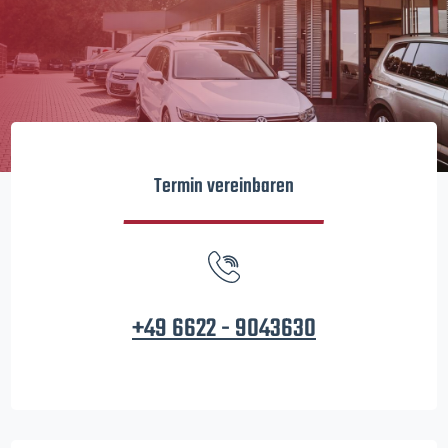
Termin vereinbaren
+49 6622 - 9043630