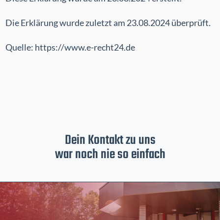
Die Erklärung wurde zuletzt am 23.08.2024 überprüft.
Quelle:
https://www.e-recht24.de
Dein Kontakt zu uns
war noch nie so einfach