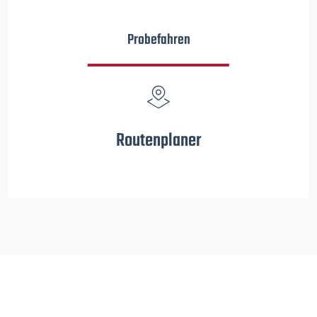
Probefahren
Routenplaner