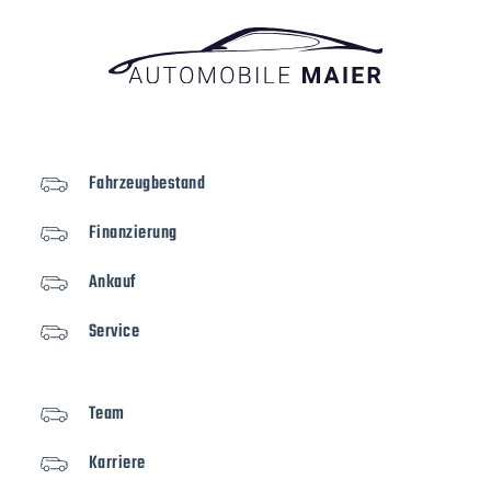
Fahrzeugbestand
Finanzierung
Ankauf
Service
Team
Karriere