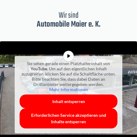
Wir sind
Automobile Maier e. K.
Sie sehen gerade einen Platzhalterinhalt von
YouTube
. Um auf den eigentlichen Inhalt
zuzugreifen, klicken Sie auf die Schaltfläche unten.
Bitte beachten Sie, dass dabei Daten an
Drittanbieter weitergegeben werden.
Mehr Informationen
Inhalt entsperren
Erforderlichen Service akzeptieren und
Inhalte entsperren