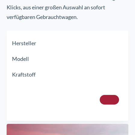
Klicks, aus einer großen Auswahl an sofort
verfügbaren Gebrauchtwagen.
Hersteller
Modell
Kraftstoff