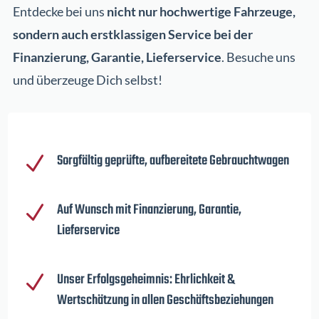
Entdecke bei uns
nicht nur hochwertige Fahrzeuge,
sondern auch erstklassigen Service bei der
Finanzierung, Garantie, Lieferservice
. Besuche uns
und überzeuge Dich selbst!
Sorgfältig geprüfte, aufbereitete Gebrauchtwagen
N
Auf Wunsch mit Finanzierung, Garantie,
N
Lieferservice
Unser Erfolgsgeheimnis: Ehrlichkeit &
N
Wertschätzung in allen Geschäftsbeziehungen