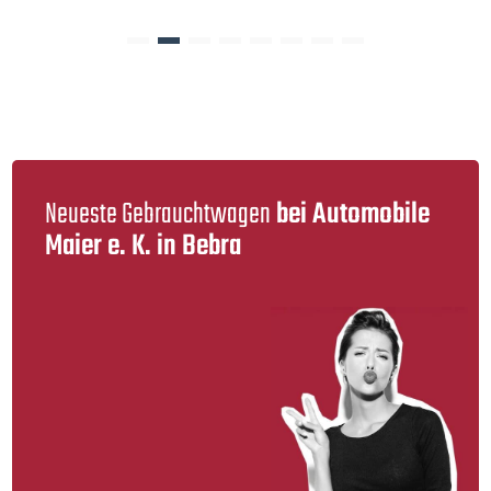
Neueste Gebraucht­wagen
bei Automobile
Maier e. K. in Bebra