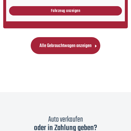
Fahrzeug anzeigen
Alle Gebrauchtwagen anzeigen
Auto verkaufen
oder in Zahlung geben?