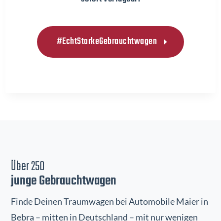
#EchtStarkeGebrauchtwagen
Über 250
junge Gebrauchtwagen
Finde Deinen Traumwagen bei Automobile Maier in
Bebra – mitten in Deutschland – mit nur wenigen