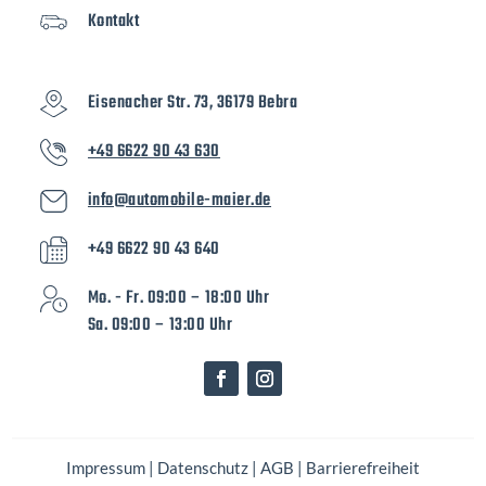
Kontakt
Eisenacher Str. 73, 36179 Bebra
+49 6622 90 43 630
info@automobile-maier.de
+49 6622 90 43 640
Mo. - Fr. 09:00 – 18:00 Uhr
Sa. 09:00 – 13:00 Uhr
Impressum
|
Datenschutz
|
AGB
|
Barrierefreiheit