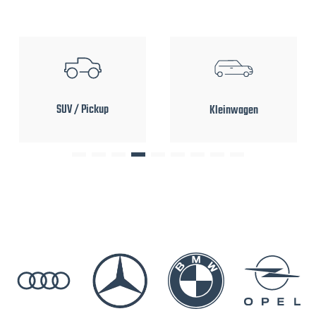
SUV / Pickup
Kleinwagen