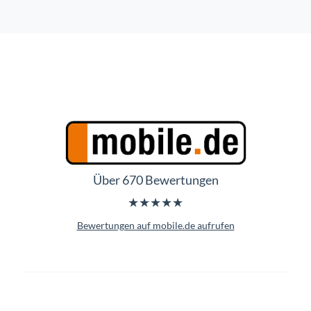
Über 670 Bewertungen
★★★★★
Bewertungen auf mobile.de aufrufen