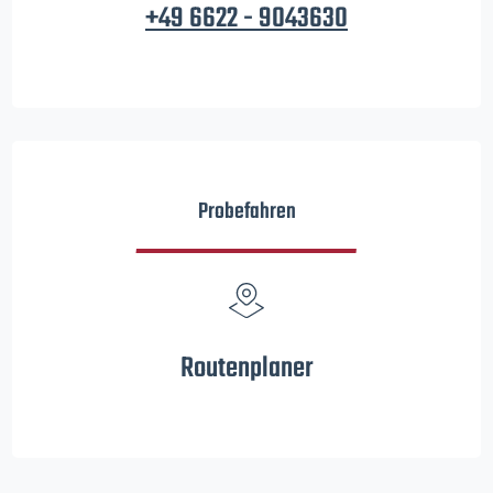
+49 6622 - 9043630
Probefahren
Routenplaner