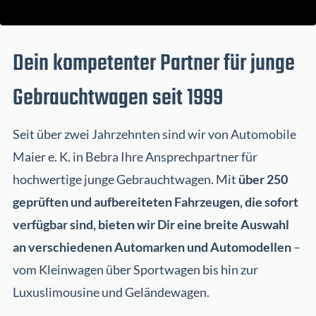
Dein kompetenter Partner für junge
Gebrauchtwagen seit 1999
Seit über zwei Jahrzehnten sind wir von Automobile
Maier e. K. in Bebra Ihre Ansprechpartner für
hochwertige junge Gebrauchtwagen. Mit
über 250
geprüften und aufbereiteten Fahrzeugen, die sofort
verfügbar sind, bieten wir Dir eine breite Auswahl
an verschiedenen Automarken und Automodellen
–
vom Kleinwagen über Sportwagen bis hin zur
Luxuslimousine und Geländewagen.