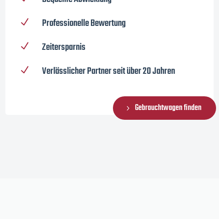
Professionelle Bewertung
N
Zeitersparnis
N
Verlässlicher Partner seit über 20 Jahren
N
Gebrauchtwagen finden