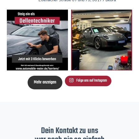
Folge uns auf Instagram
Mehr anzeigen
Dein Kontakt zu uns