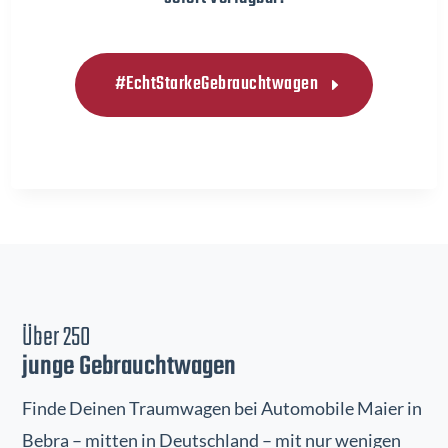
#EchtStarkeGebrauchtwagen
Über 250
junge Gebrauchtwagen
Finde Deinen Traumwagen bei Automobile Maier in
Bebra – mitten in Deutschland – mit nur wenigen