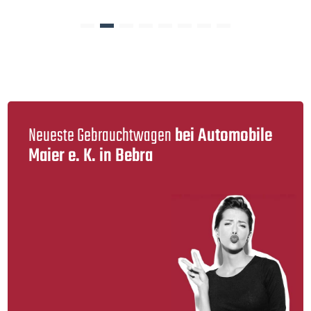
Neueste Gebraucht­wagen
bei Automobile
Maier e. K. in Bebra