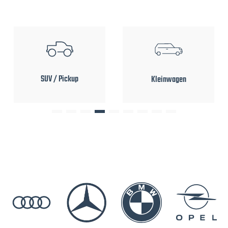
SUV / Pickup
Kleinwagen