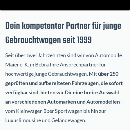
Dein kompetenter Partner für junge
Gebrauchtwagen seit 1999
Seit über zwei Jahrzehnten sind wir von Automobile
Maier e. K. in Bebra Ihre Ansprechpartner für
hochwertige junge Gebrauchtwagen. Mit
über 250
geprüften und aufbereiteten Fahrzeugen, die sofort
verfügbar sind, bieten wir Dir eine breite Auswahl
an verschiedenen Automarken und Automodellen
–
vom Kleinwagen über Sportwagen bis hin zur
Luxuslimousine und Geländewagen.