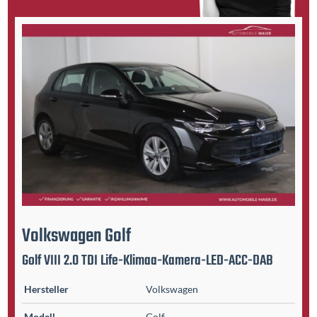
Volkswagen
Golf
Golf VIII 2.0 TDI Life-Klimaa-Kamera-LED-ACC-DAB
Hersteller
Volkswagen
Modell
Golf