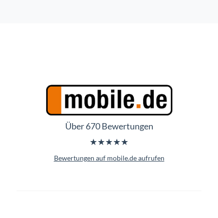
Über 670 Bewertungen
★★★★★
Bewertungen auf mobile.de aufrufen