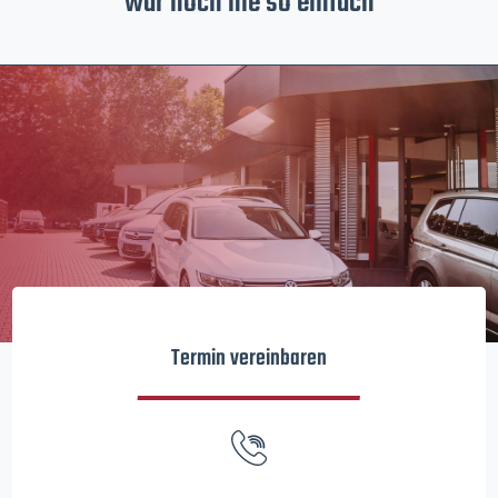
war noch nie so einfach
Termin vereinbaren