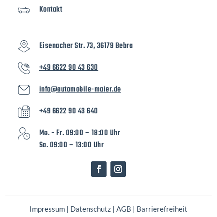
Kontakt
Eisenacher Str. 73, 36179 Bebra
+49 6622 90 43 630
info@automobile-maier.de
+49 6622 90 43 640
Mo. - Fr. 09:00 – 18:00 Uhr
Sa. 09:00 – 13:00 Uhr
Impressum
|
Datenschutz
|
AGB
|
Barrierefreiheit