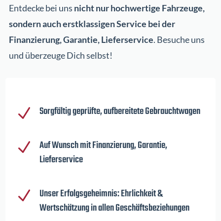
Entdecke bei uns
nicht nur hochwertige Fahrzeuge,
sondern auch erstklassigen Service bei der
Finanzierung, Garantie, Lieferservice
. Besuche uns
und überzeuge Dich selbst!
Sorgfältig geprüfte, aufbereitete Gebrauchtwagen
N
Auf Wunsch mit Finanzierung, Garantie,
N
Lieferservice
Unser Erfolgsgeheimnis: Ehrlichkeit &
N
Wertschätzung in allen Geschäftsbeziehungen