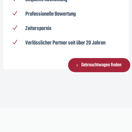
Professionelle Bewertung
N
Zeitersparnis
N
Verlässlicher Partner seit über 20 Jahren
N
Gebrauchtwagen finden