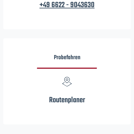
+49 6622 - 9043630
Probefahren
Routenplaner