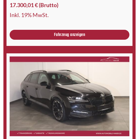
17.300,01 € (Brutto)
Inkl. 19% MwSt.
Fahrzeug anzeigen