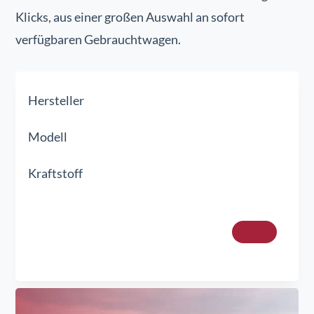
Klicks, aus einer großen Auswahl an sofort
verfügbaren Gebrauchtwagen.
Hersteller
Modell
Kraftstoff