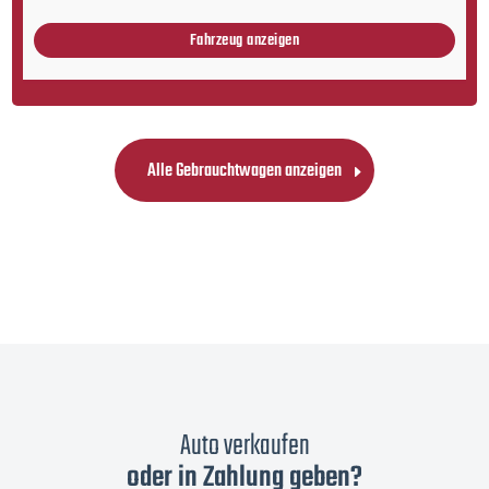
Fahrzeug anzeigen
Alle Gebrauchtwagen anzeigen
Auto verkaufen
oder in Zahlung geben?