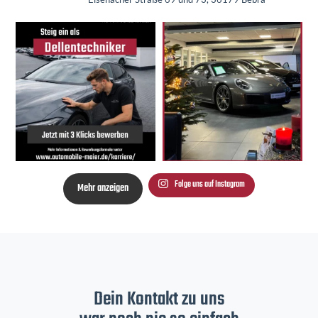
Folge uns auf Instagram
Mehr anzeigen
Dein Kontakt zu uns