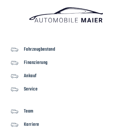
Fahrzeugbestand
Finanzierung
Ankauf
Service
Team
Karriere