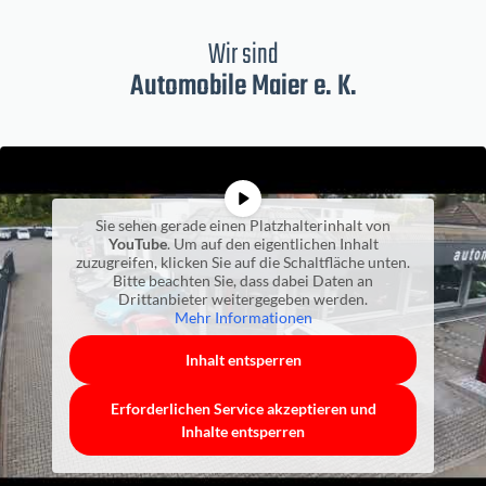
Wir sind
Automobile Maier e. K.
Sie sehen gerade einen Platzhalterinhalt von
YouTube
. Um auf den eigentlichen Inhalt
zuzugreifen, klicken Sie auf die Schaltfläche unten.
Bitte beachten Sie, dass dabei Daten an
Drittanbieter weitergegeben werden.
Mehr Informationen
Inhalt entsperren
Erforderlichen Service akzeptieren und
Inhalte entsperren