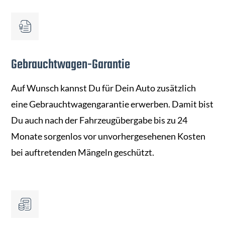
Gebrauchtwagen-Garantie
Auf Wunsch kannst Du für Dein Auto zusätzlich
eine Gebrauchtwagengarantie erwerben. Damit bist
Du auch nach der Fahrzeugübergabe bis zu 24
Monate sorgenlos vor unvorhergesehenen Kosten
bei auftretenden Mängeln geschützt.