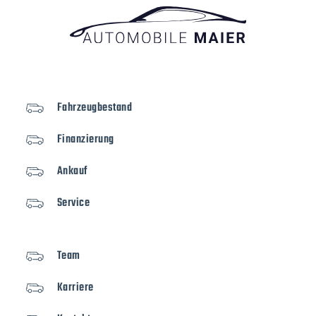
Fahrzeugbestand
Finanzierung
Ankauf
Service
Team
Karriere