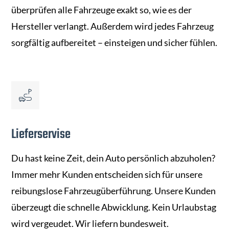
überprüfen alle Fahrzeuge exakt so, wie es der
Hersteller verlangt. Außerdem wird jedes Fahrzeug
sorgfältig aufbereitet – einsteigen und sicher fühlen.
Lieferservise
Du hast keine Zeit, dein Auto persönlich abzuholen?
Immer mehr Kunden entscheiden sich für unsere
reibungslose Fahrzeugüberführung. Unsere Kunden
überzeugt die schnelle Abwicklung. Kein Urlaubstag
wird vergeudet. Wir liefern bundesweit.