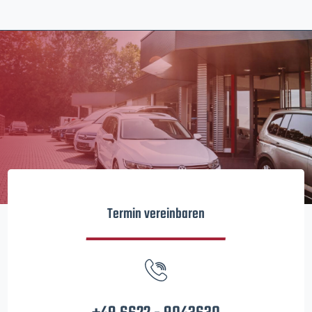
Termin vereinbaren