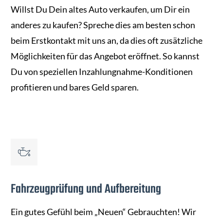
Willst Du Dein altes Auto verkaufen, um Dir ein
anderes zu kaufen? Spreche dies am besten schon
beim Erstkontakt mit uns an, da dies oft zusätzliche
Möglichkeiten für das Angebot eröffnet. So kannst
Du von speziellen Inzahlungnahme-Konditionen
profitieren und bares Geld sparen.
Fahrzeugprüfung und Aufbereitung
Ein gutes Gefühl beim „Neuen“ Gebrauchten! Wir