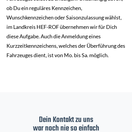
ob Du ein reguläres Kennzeichen,
Wunschkennzeichen oder Saisonzulassung wählst,
im Landkreis HEF-ROF übernehmen wir für Dich
diese Aufgabe. Auch die Anmeldung eines
Kurzzeitkennzeichens, welches der Überführung des
Fahrzeuges dient, ist von Mo. bis Sa. möglich.
Dein Kontakt zu uns
war noch nie so einfach