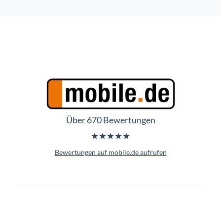
Über 670 Bewertungen
★★★★★
Bewertungen auf mobile.de aufrufen