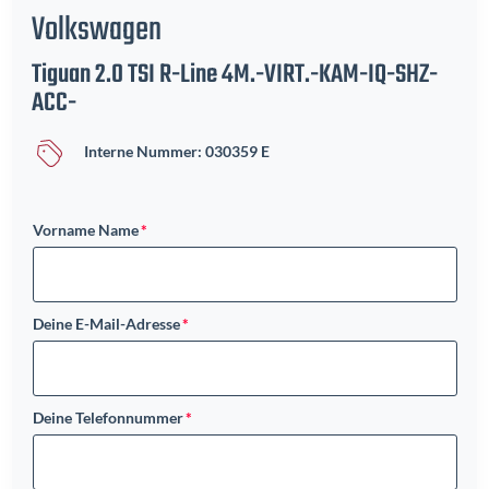
Volkswagen
Tiguan 2.0 TSI R-Line 4M.-VIRT.-KAM-IQ-SHZ-
ACC-
Interne Nummer: 030359 E
Vorname Name
Deine E-Mail-Adresse
Deine Telefonnummer