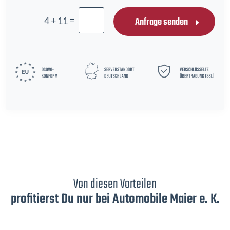
=
Anfrage senden
4 + 11
Von diesen Vorteilen
profitierst Du nur bei Automobile Maier e. K.