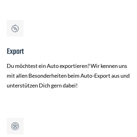
Export
Du möchtest ein Auto exportieren? Wir kennen uns
mit allen Besonderheiten beim Auto-Export aus und
unterstützen Dich gern dabei!