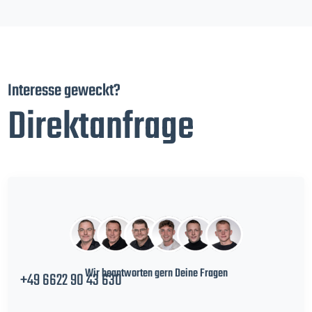
Interesse geweckt?
Direktanfrage
Wir beantworten gern Deine Fragen
+49 6622 90 43 630