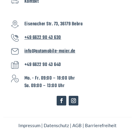
Kontakt
Eisenacher Str. 73, 36179 Bebra
+49 6622 90 43 630
info@automobile-maier.de
+49 6622 90 43 640
Mo. - Fr. 09:00 – 18:00 Uhr
Sa. 09:00 – 13:00 Uhr
Impressum
|
Datenschutz
|
AGB
|
Barrierefreiheit