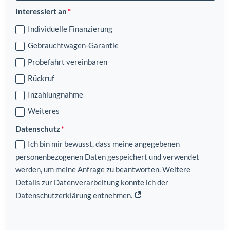
Interessiert an
Individuelle Finanzierung
Gebrauchtwagen-Garantie
Probefahrt vereinbaren
Rückruf
Inzahlungnahme
Weiteres
Datenschutz
Ich bin mir bewusst, dass meine angegebenen
personenbezogenen Daten gespeichert und verwendet
werden, um meine Anfrage zu beantworten. Weitere
Details zur Datenverarbeitung konnte ich der
Datenschutzerklärung entnehmen.