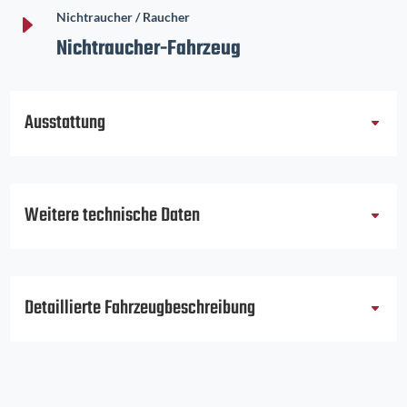
E
Nichtraucher / Raucher
Nichtraucher-Fahrzeug
Ausstattung
Weitere technische Daten
Detaillierte Fahrzeugbeschreibung