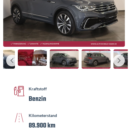
Kraftstoff
Benzin
Kilometerstand
89.900 km