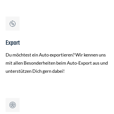
Export
Du möchtest ein Auto exportieren? Wir kennen uns
mit allen Besonderheiten beim Auto-Export aus und
unterstützen Dich gern dabei!