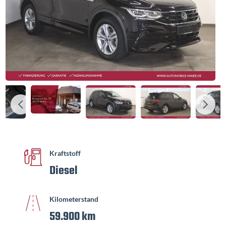
Kraftstoff
Diesel
Kilometerstand
59.900 km