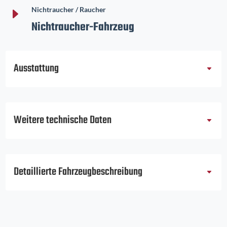
E
Nichtraucher / Raucher
Nichtraucher-Fahrzeug
Ausstattung
Weitere technische Daten
Detaillierte Fahrzeugbeschreibung