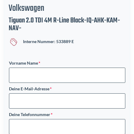
Volkswagen
Tiguan 2.0 TDI 4M R-Line Black-IQ-AHK-KAM-
NAV-
Interne Nummer: 533889 E
Vorname Name
Deine E-Mail-Adresse
Deine Telefonnummer