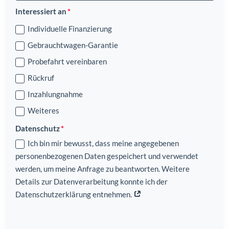
Interessiert an
Individuelle Finanzierung
Gebrauchtwagen-Garantie
Probefahrt vereinbaren
Rückruf
Inzahlungnahme
Weiteres
Datenschutz
Ich bin mir bewusst, dass meine angegebenen
personenbezogenen Daten gespeichert und verwendet
werden, um meine Anfrage zu beantworten. Weitere
Details zur Datenverarbeitung konnte ich der
Datenschutzerklärung entnehmen.