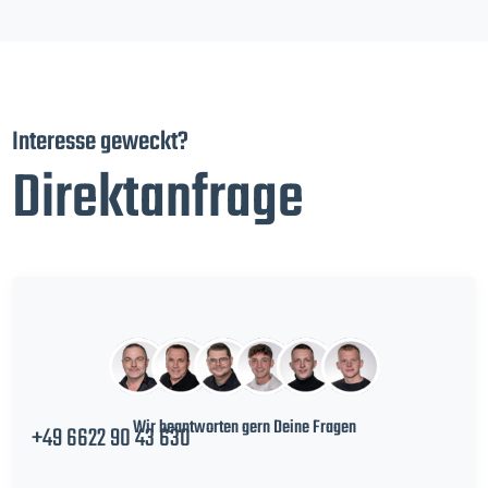
Interesse geweckt?
Direktanfrage
Wir beantworten gern Deine Fragen
+49 6622 90 43 630