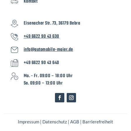
Kontakt
Eisenacher Str. 73, 36179 Bebra
+49 6622 90 43 630
info@automobile-maier.de
+49 6622 90 43 640
Mo. - Fr. 09:00 – 18:00 Uhr
Sa. 09:00 – 13:00 Uhr
Impressum
|
Datenschutz
|
AGB
|
Barrierefreiheit