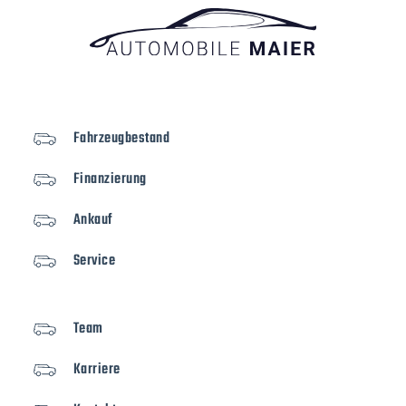
Fahrzeugbestand
Finanzierung
Ankauf
Service
Team
Karriere