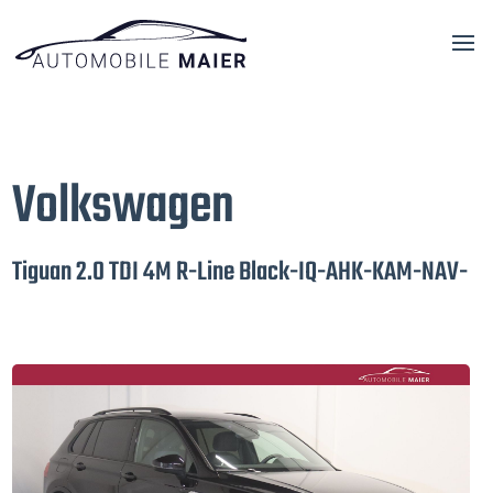
Volkswagen
Tiguan 2.0 TDI 4M R-Line Black-IQ-AHK-KAM-NAV-