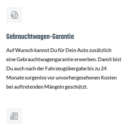
Gebrauchtwagen-Garantie
Auf Wunsch kannst Du für Dein Auto zusätzlich
eine Gebrauchtwagengarantie erwerben. Damit bist
Du auch nach der Fahrzeugübergabe bis zu 24
Monate sorgenlos vor unvorhergesehenen Kosten
bei auftretenden Mängeln geschützt.