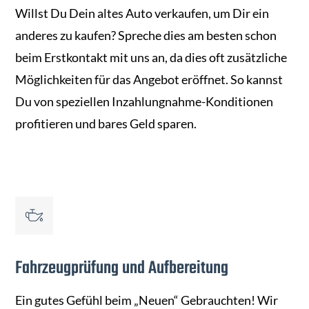
Willst Du Dein altes Auto verkaufen, um Dir ein
anderes zu kaufen? Spreche dies am besten schon
beim Erstkontakt mit uns an, da dies oft zusätzliche
Möglichkeiten für das Angebot eröffnet. So kannst
Du von speziellen Inzahlungnahme-Konditionen
profitieren und bares Geld sparen.
Fahrzeugprüfung und Aufbereitung
Ein gutes Gefühl beim „Neuen“ Gebrauchten! Wir