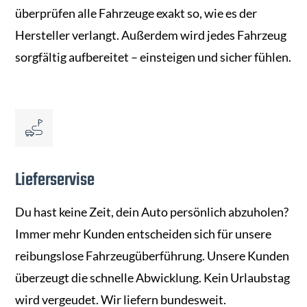
überprüfen alle Fahrzeuge exakt so, wie es der
Hersteller verlangt. Außerdem wird jedes Fahrzeug
sorgfältig aufbereitet – einsteigen und sicher fühlen.
Lieferservise
Du hast keine Zeit, dein Auto persönlich abzuholen?
Immer mehr Kunden entscheiden sich für unsere
reibungslose Fahrzeugüberführung. Unsere Kunden
überzeugt die schnelle Abwicklung. Kein Urlaubstag
wird vergeudet. Wir liefern bundesweit.