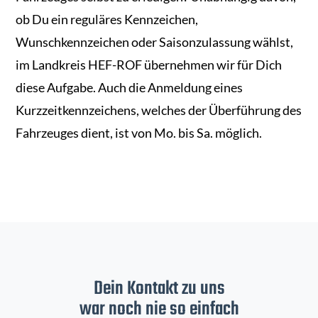
ob Du ein reguläres Kennzeichen,
Wunschkennzeichen oder Saisonzulassung wählst,
im Landkreis HEF-ROF übernehmen wir für Dich
diese Aufgabe. Auch die Anmeldung eines
Kurzzeitkennzeichens, welches der Überführung des
Fahrzeuges dient, ist von Mo. bis Sa. möglich.
Dein Kontakt zu uns
war noch nie so einfach