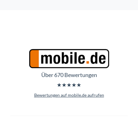
Über 670 Bewertungen
★★★★★
Bewertungen auf mobile.de aufrufen