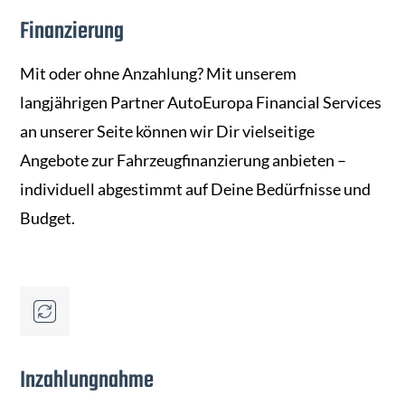
Finanzierung
Mit oder ohne Anzahlung? Mit unserem
langjährigen Partner AutoEuropa Financial Services
an unserer Seite können wir Dir vielseitige
Angebote zur Fahrzeugfinanzierung anbieten –
individuell abgestimmt auf Deine Bedürfnisse und
Budget.
Inzahlungnahme