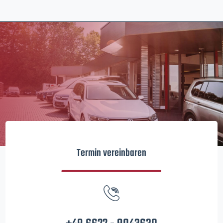
Termin vereinbaren