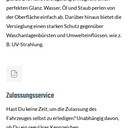
perfekten Glanz. Wasser, Öl und Staub perlen von
der Oberfläche einfach ab. Darüber hinaus bietet die
Versieglung einen starken Schutz gegenüber
Waschanlagenbürsten und Umwelteinflüssen, wie z.
B. UV-Strahlung.
Zulassungsservice
Hast Du keine Zeit, um die Zulassung des
Fahrzeuges selbst zu erledigen? Unabhängig davon,
ob Du ein reguläres Kennzeichen,