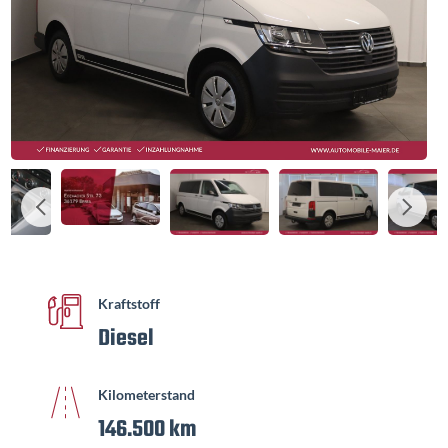
Kraftstoff
Diesel
Kilometerstand
146.500 km