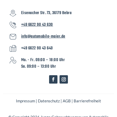
Eisenacher Str. 73, 36179 Bebra
+49 6622 90 43 630
info@automobile-maier.de
+49 6622 90 43 640
Mo. - Fr. 09:00 – 18:00 Uhr
Sa. 09:00 – 13:00 Uhr
Impressum
|
Datenschutz
|
AGB
|
Barrierefreiheit
© Copyright 2026 Junge Gebrauchtwagen von Automobile