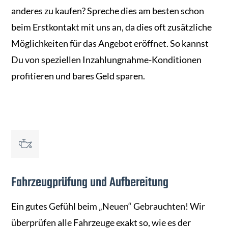
anderes zu kaufen? Spreche dies am besten schon
beim Erstkontakt mit uns an, da dies oft zusätzliche
Möglichkeiten für das Angebot eröffnet. So kannst
Du von speziellen Inzahlungnahme-Konditionen
profitieren und bares Geld sparen.
Fahrzeugprüfung und Aufbereitung
Ein gutes Gefühl beim „Neuen“ Gebrauchten! Wir
überprüfen alle Fahrzeuge exakt so, wie es der