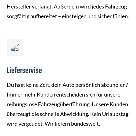
Hersteller verlangt. Außerdem wird jedes Fahrzeug
sorgfältig aufbereitet – einsteigen und sicher fühlen.
Lieferservise
Du hast keine Zeit, dein Auto persönlich abzuholen?
Immer mehr Kunden entscheiden sich für unsere
reibungslose Fahrzeugüberführung. Unsere Kunden
überzeugt die schnelle Abwicklung. Kein Urlaubstag
wird vergeudet. Wir liefern bundesweit.