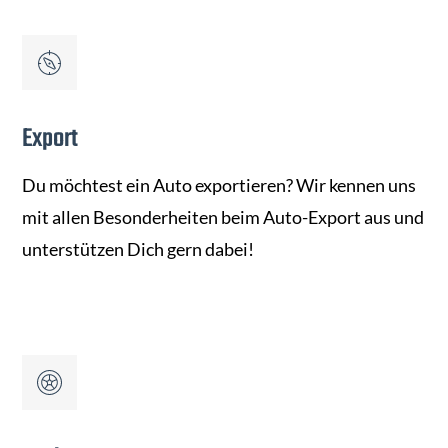
Export
Du möchtest ein Auto exportieren? Wir kennen uns
mit allen Besonderheiten beim Auto-Export aus und
unterstützen Dich gern dabei!