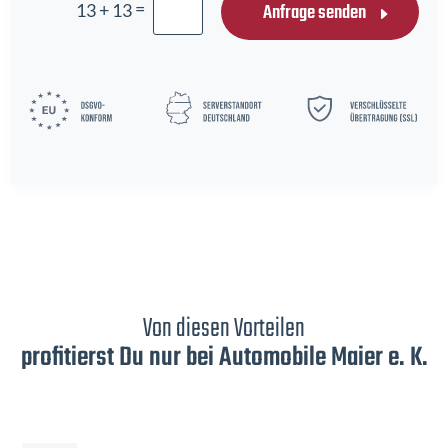
=
Anfrage senden
13 + 13
Von diesen Vorteilen
profitierst Du nur bei Automobile Maier e. K.