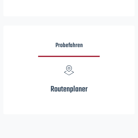
Probefahren
Routenplaner