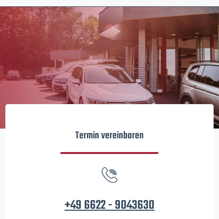
Termin vereinbaren
+49 6622 - 9043630