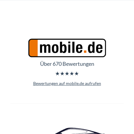
Über 670 Bewertungen
★★★★★
Bewertungen auf mobile.de aufrufen