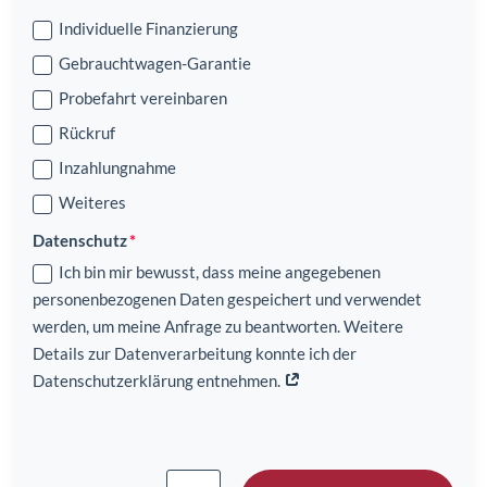
Individuelle Finanzierung
Gebrauchtwagen-Garantie
Probefahrt vereinbaren
Rückruf
Inzahlungnahme
Weiteres
Datenschutz
Ich bin mir bewusst, dass meine angegebenen
personenbezogenen Daten gespeichert und verwendet
werden, um meine Anfrage zu beantworten. Weitere
Details zur Datenverarbeitung konnte ich der
Datenschutzerklärung entnehmen.