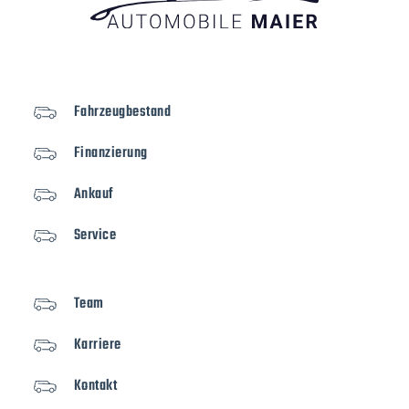
Fahrzeugbestand
Finanzierung
Ankauf
Service
Team
Karriere
Kontakt