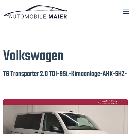
Volkswagen
T6 Transporter 2.0 TDI-9Si.-Kimaanlage-AHK-SHZ-