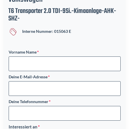
T6 Transporter 2.0 TDI-9Si.-Kimaanlage-AHK-
SHZ-
Interne Nummer: 015063 E
Vorname Name
Deine E-Mail-Adresse
Deine Telefonnummer
Interessiert an