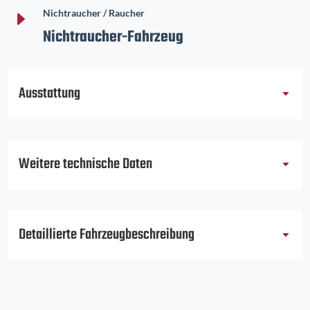
E
Nichtraucher / Raucher
Nichtraucher-Fahrzeug
Ausstattung
Weitere technische Daten
Detaillierte Fahrzeugbeschreibung