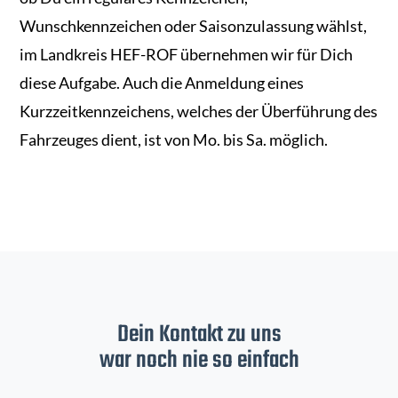
Wunschkennzeichen oder Saisonzulassung wählst,
im Landkreis HEF-ROF übernehmen wir für Dich
diese Aufgabe. Auch die Anmeldung eines
Kurzzeitkennzeichens, welches der Überführung des
Fahrzeuges dient, ist von Mo. bis Sa. möglich.
Dein Kontakt zu uns
war noch nie so einfach