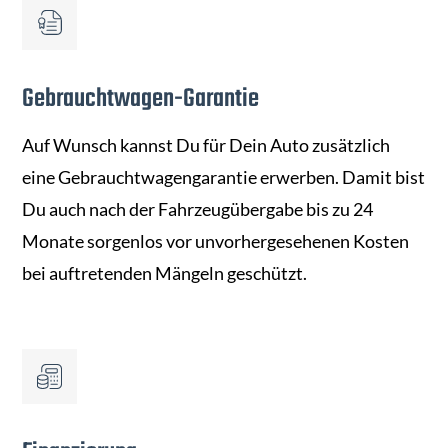
Gebrauchtwagen-Garantie
Auf Wunsch kannst Du für Dein Auto zusätzlich
eine Gebrauchtwagengarantie erwerben. Damit bist
Du auch nach der Fahrzeugübergabe bis zu 24
Monate sorgenlos vor unvorhergesehenen Kosten
bei auftretenden Mängeln geschützt.