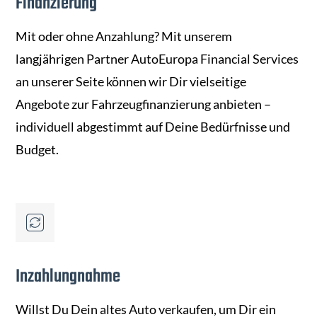
Finanzierung
Mit oder ohne Anzahlung? Mit unserem
langjährigen Partner AutoEuropa Financial Services
an unserer Seite können wir Dir vielseitige
Angebote zur Fahrzeugfinanzierung anbieten –
individuell abgestimmt auf Deine Bedürfnisse und
Budget.
Inzahlungnahme
Willst Du Dein altes Auto verkaufen, um Dir ein