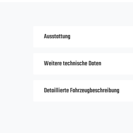
Ausstattung
Weitere technische Daten
Detaillierte Fahrzeugbeschreibung