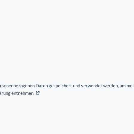
ersonenbezogenen Daten gespeichert und verwendet werden, um mein
lärung entnehmen.