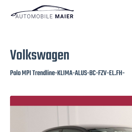
Volkswagen
Polo MPI Trendline-KLIMA-ALUS-BC-FZV-EL.FH-