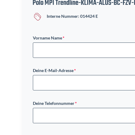
Polo MPI Trendline-KLIMA-ALUS-BC-FZV-
Interne Nummer: 014424 E
Vorname Name
Deine E-Mail-Adresse
Deine Telefonnummer