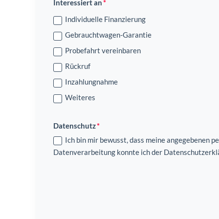
Interessiert an
Individuelle Finanzierung
Gebrauchtwagen-Garantie
Probefahrt vereinbaren
Rückruf
Inzahlungnahme
Weiteres
Datenschutz
Ich bin mir bewusst, dass meine angegebenen p
Datenverarbeitung konnte ich der Datenschutzerk