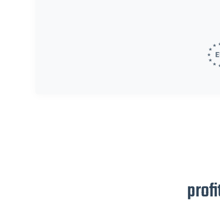
profi