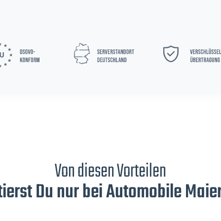
Von diesen Vorteilen
tierst Du nur bei Automobile Maier