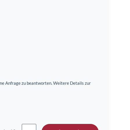
e Anfrage zu beantworten. Weitere Details zur