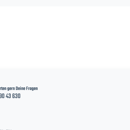
ten gern Deine Fragen
90 43 630