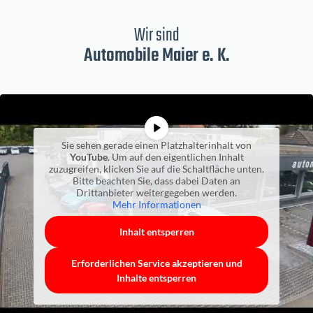
Wir sind
Automobile Maier e. K.
Sie sehen gerade einen Platzhalterinhalt von
YouTube
. Um auf den eigentlichen Inhalt
zuzugreifen, klicken Sie auf die Schaltfläche unten.
Bitte beachten Sie, dass dabei Daten an
Drittanbieter weitergegeben werden.
Mehr Informationen
Inhalt entsperren
Erforderlichen Service akzeptieren und
Inhalte entsperren