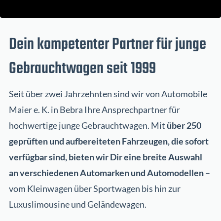
Dein kompetenter Partner für junge
Gebrauchtwagen seit 1999
Seit über zwei Jahrzehnten sind wir von Automobile
Maier e. K. in Bebra Ihre Ansprechpartner für
hochwertige junge Gebrauchtwagen. Mit
über 250
geprüften und aufbereiteten Fahrzeugen, die sofort
verfügbar sind, bieten wir Dir eine breite Auswahl
an verschiedenen Automarken und Automodellen
–
vom Kleinwagen über Sportwagen bis hin zur
Luxuslimousine und Geländewagen.