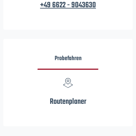
+49 6622 - 9043630
Probefahren
Routenplaner