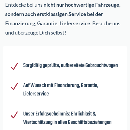
Entdecke bei uns
nicht nur hochwertige Fahrzeuge,
sondern auch erstklassigen Service bei der
Finanzierung, Garantie, Lieferservice
. Besuche uns
und überzeuge Dich selbst!
Sorgfältig geprüfte, aufbereitete Gebrauchtwagen
N
Auf Wunsch mit Finanzierung, Garantie,
N
Lieferservice
Unser Erfolgsgeheimnis: Ehrlichkeit &
N
Wertschätzung in allen Geschäftsbeziehungen