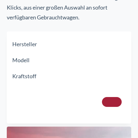
Klicks, aus einer großen Auswahl an sofort
verfügbaren Gebrauchtwagen.
Hersteller
Modell
Kraftstoff