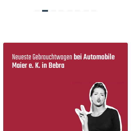
Neueste Gebraucht­wagen
bei Automobile
Maier e. K. in Bebra