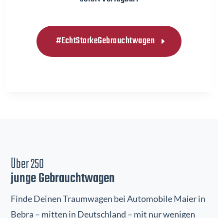
#EchtStarkeGebrauchtwagen
Über 250
junge Gebrauchtwagen
Finde Deinen Traumwagen bei Automobile Maier in
Bebra – mitten in Deutschland – mit nur wenigen