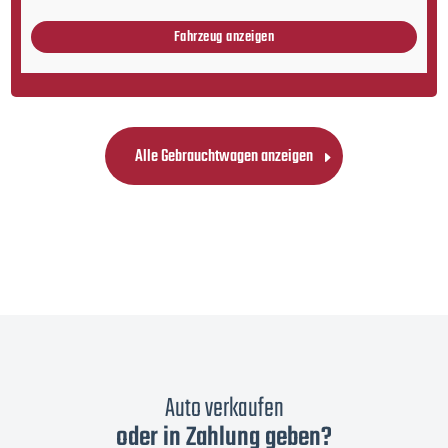
Fahrzeug anzeigen
Alle Gebrauchtwagen anzeigen
Auto verkaufen
oder in Zahlung geben?