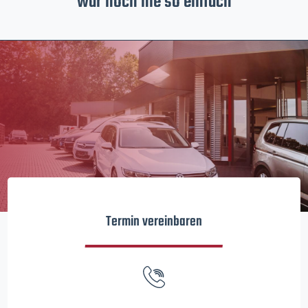
war noch nie so einfach
Termin vereinbaren