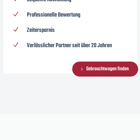
Professionelle Bewertung
N
Zeitersparnis
N
Verlässlicher Partner seit über 20 Jahren
N
Gebrauchtwagen finden