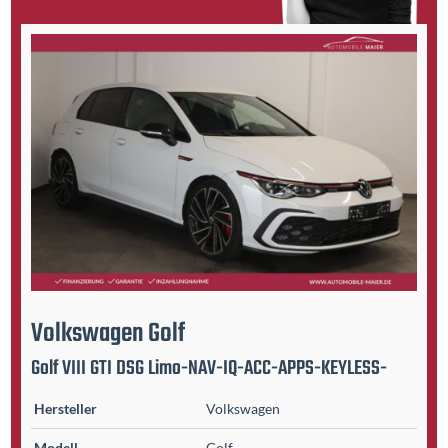
Volkswagen
Golf
Golf VIII GTI DSG Limo-NAV-IQ-ACC-APPS-KEYLESS-
Hersteller
Volkswagen
Modell
Golf