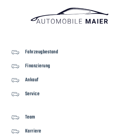
Fahrzeugbestand
Finanzierung
Ankauf
Service
Team
Karriere