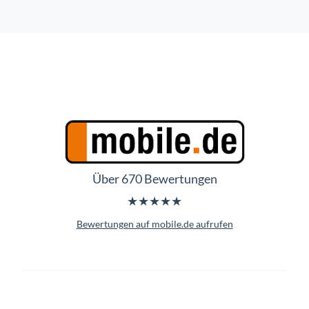
Über 670 Bewertungen
★★★★★
Bewertungen auf mobile.de aufrufen