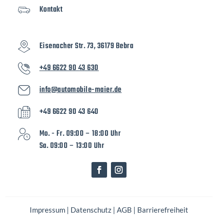
Kontakt
Eisenacher Str. 73, 36179 Bebra
+49 6622 90 43 630
info@automobile-maier.de
+49 6622 90 43 640
Mo. - Fr. 09:00 – 18:00 Uhr
Sa. 09:00 – 13:00 Uhr
Impressum
|
Datenschutz
|
AGB
|
Barrierefreiheit