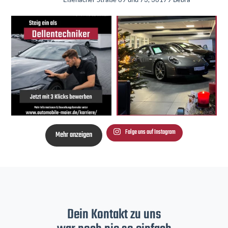
Folge uns auf Instagram
Mehr anzeigen
Dein Kontakt zu uns