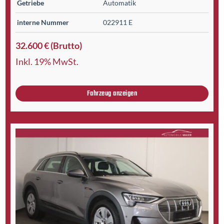
Getriebe
Automatik
interne Nummer
022911 E
32.600 € (Brutto)
Inkl. 19% MwSt.
Fahrzeug anzeigen