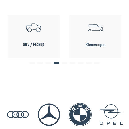
SUV / Pickup
Kleinwagen