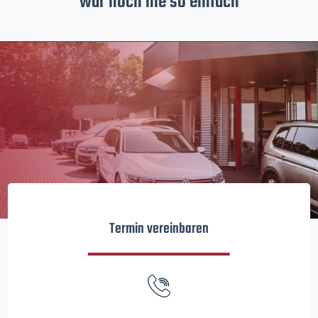
war noch nie so einfach
Termin vereinbaren