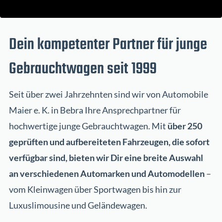
Dein kompetenter Partner für junge
Gebrauchtwagen seit 1999
Seit über zwei Jahrzehnten sind wir von Automobile
Maier e. K. in Bebra Ihre Ansprechpartner für
hochwertige junge Gebrauchtwagen. Mit
über 250
geprüften und aufbereiteten Fahrzeugen, die sofort
verfügbar sind, bieten wir Dir eine breite Auswahl
an verschiedenen Automarken und Automodellen
–
vom Kleinwagen über Sportwagen bis hin zur
Luxuslimousine und Geländewagen.