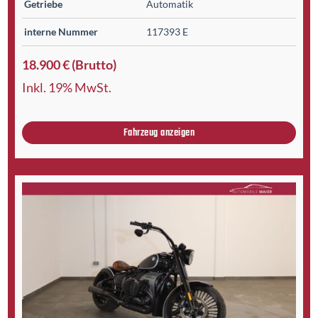
Getriebe
Automatik
interne Nummer
117393 E
18.900 € (Brutto)
Inkl. 19% MwSt.
Fahrzeug anzeigen