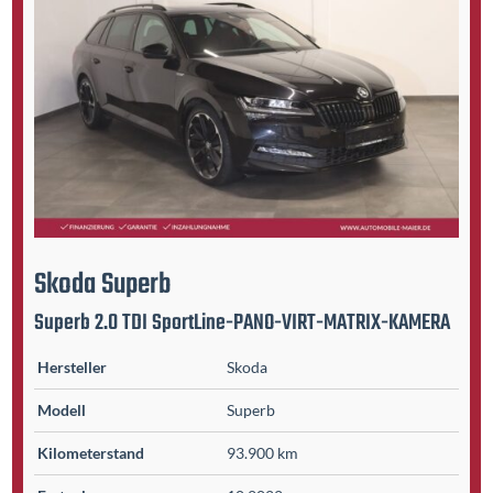
Skoda
Superb
Superb 2.0 TDI SportLine-PANO-VIRT-MATRIX-KAMERA
Hersteller
Skoda
Modell
Superb
Kilometer­stand
93.900 km