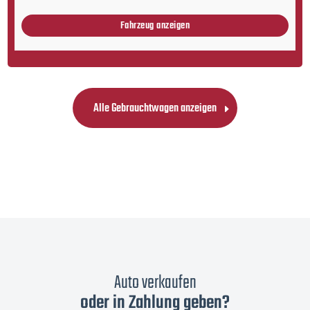
Fahrzeug anzeigen
Alle Gebrauchtwagen anzeigen
Auto verkaufen
oder in Zahlung geben?