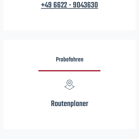
+49 6622 - 9043630
Probefahren
Routenplaner