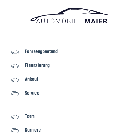
Fahrzeugbestand
Finanzierung
Ankauf
Service
Team
Karriere