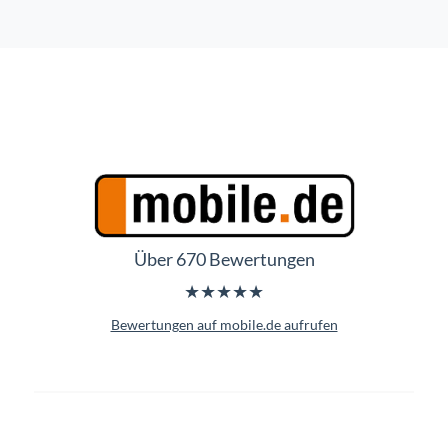
Über 670 Bewertungen
★★★★★
Bewertungen auf mobile.de aufrufen