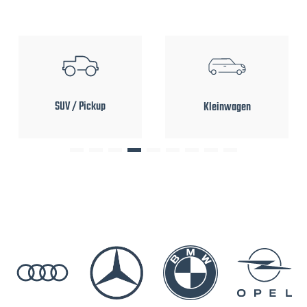
SUV / Pickup
Kleinwagen