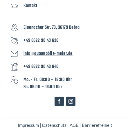
Kontakt
Eisenacher Str. 73, 36179 Bebra
+49 6622 90 43 630
info@automobile-maier.de
+49 6622 90 43 640
Mo. - Fr. 09:00 – 18:00 Uhr
Sa. 09:00 – 13:00 Uhr
Impressum
|
Datenschutz
|
AGB
|
Barrierefreiheit