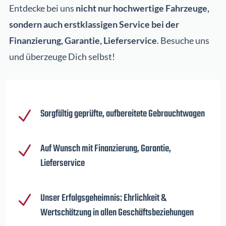
Entdecke bei uns
nicht nur hochwertige Fahrzeuge,
sondern auch erstklassigen Service bei der
Finanzierung, Garantie, Lieferservice
. Besuche uns
und überzeuge Dich selbst!
Sorgfältig geprüfte, aufbereitete Gebrauchtwagen
N
Auf Wunsch mit Finanzierung, Garantie,
N
Lieferservice
Unser Erfolgsgeheimnis: Ehrlichkeit &
N
Wertschätzung in allen Geschäftsbeziehungen