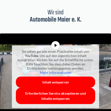
Wir sind
Automobile Maier e. K.
Sie sehen gerade einen Platzhalterinhalt von
YouTube
. Um auf den eigentlichen Inhalt
zuzugreifen, klicken Sie auf die Schaltfläche unten.
Bitte beachten Sie, dass dabei Daten an
Drittanbieter weitergegeben werden.
Mehr Informationen
Inhalt entsperren
Erforderlichen Service akzeptieren und
Inhalte entsperren