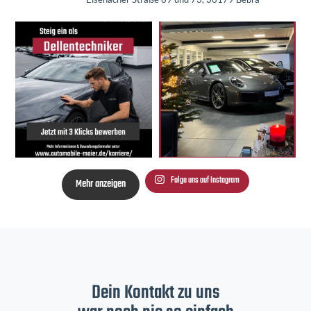
Folge uns auf Instagram
Mehr anzeigen
Dein Kontakt zu uns