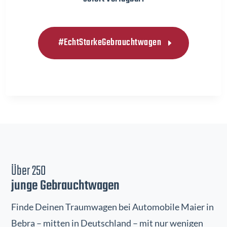
#EchtStarkeGebrauchtwagen
Über 250
junge Gebrauchtwagen
Finde Deinen Traumwagen bei Automobile Maier in
Bebra – mitten in Deutschland – mit nur wenigen