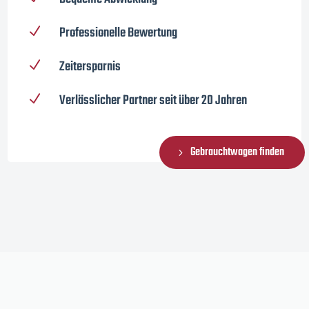
Professionelle Bewertung
N
Zeitersparnis
N
Verlässlicher Partner seit über 20 Jahren
N
Gebrauchtwagen finden