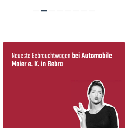
Neueste Gebraucht­wagen
bei Automobile
Maier e. K. in Bebra