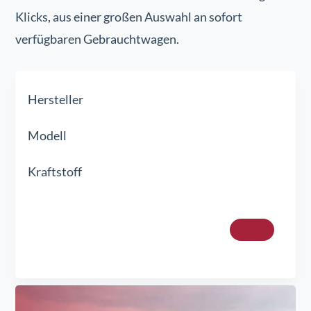
Klicks, aus einer großen Auswahl an sofort
verfügbaren Gebrauchtwagen.
Hersteller
Modell
Kraftstoff