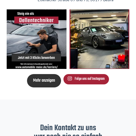
Folge uns auf Instagram
Mehr anzeigen
Dein Kontakt zu uns