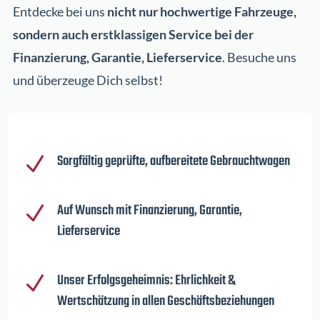
Entdecke bei uns
nicht nur hochwertige Fahrzeuge,
sondern auch erstklassigen Service bei der
Finanzierung, Garantie, Lieferservice
. Besuche uns
und überzeuge Dich selbst!
Sorgfältig geprüfte, aufbereitete Gebrauchtwagen
N
Auf Wunsch mit Finanzierung, Garantie,
N
Lieferservice
Unser Erfolgsgeheimnis: Ehrlichkeit &
N
Wertschätzung in allen Geschäftsbeziehungen