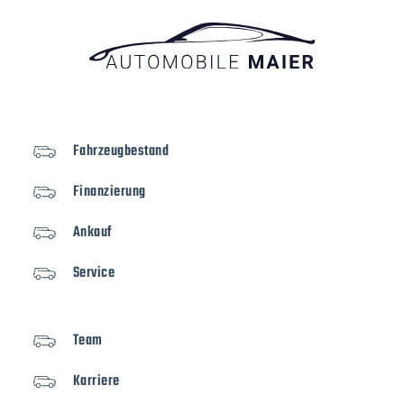
Fahrzeugbestand
Finanzierung
Ankauf
Service
Team
Karriere