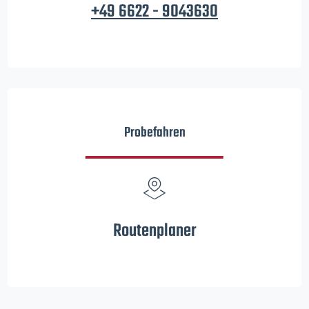
+49 6622 - 9043630
Probefahren
Routenplaner