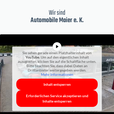
Wir sind
Automobile Maier e. K.
Sie sehen gerade einen Platzhalterinhalt von
YouTube
. Um auf den eigentlichen Inhalt
zuzugreifen, klicken Sie auf die Schaltfläche unten.
Bitte beachten Sie, dass dabei Daten an
Drittanbieter weitergegeben werden.
Mehr Informationen
Inhalt entsperren
Erforderlichen Service akzeptieren und
Inhalte entsperren