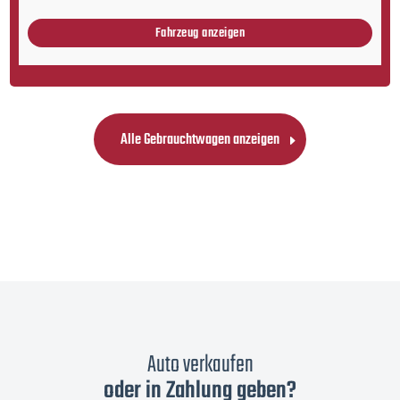
Fahrzeug anzeigen
Alle Gebrauchtwagen anzeigen
Auto verkaufen
oder in Zahlung geben?