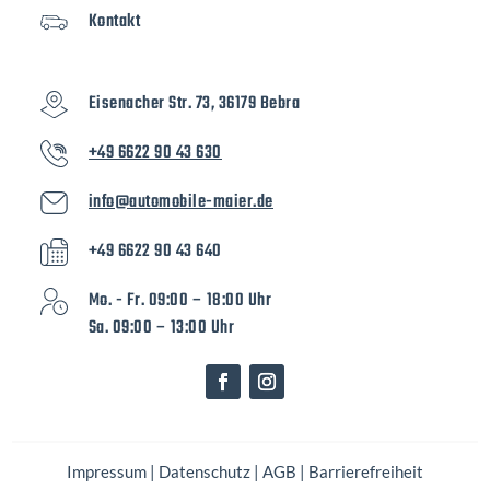
Kontakt
Eisenacher Str. 73, 36179 Bebra
+49 6622 90 43 630
info@automobile-maier.de
+49 6622 90 43 640
Mo. - Fr. 09:00 – 18:00 Uhr
Sa. 09:00 – 13:00 Uhr
Impressum
|
Datenschutz
|
AGB
|
Barrierefreiheit