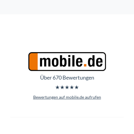
Über 670 Bewertungen
★★★★★
Bewertungen auf mobile.de aufrufen