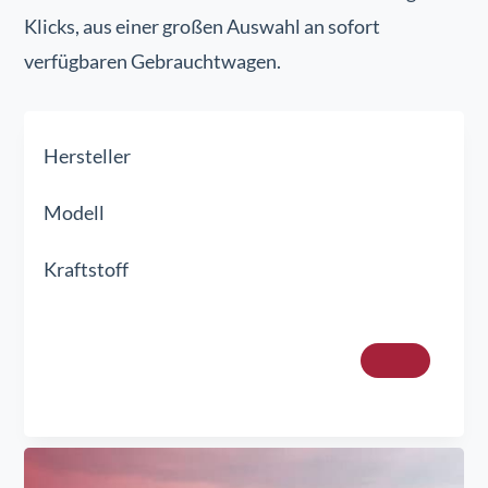
Klicks, aus einer großen Auswahl an sofort
verfügbaren Gebrauchtwagen.
Hersteller
Modell
Kraftstoff