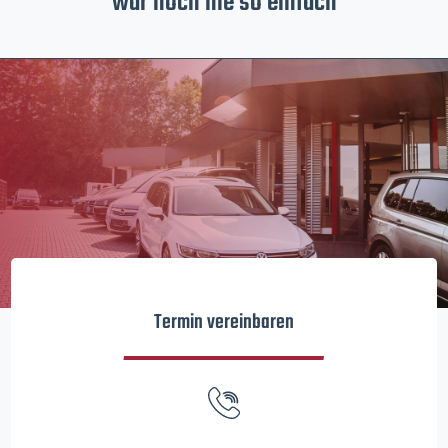
war noch nie so einfach
Termin vereinbaren