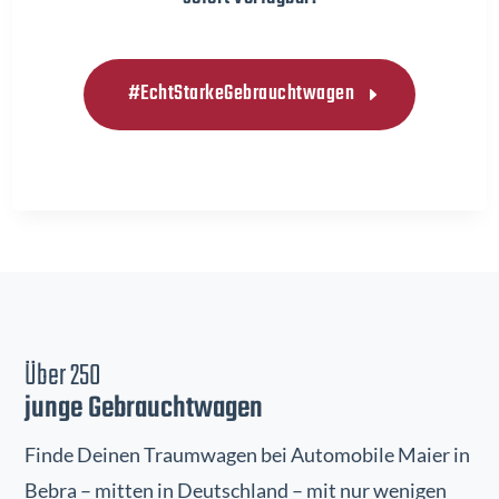
#EchtStarkeGebrauchtwagen
Über 250
junge Gebrauchtwagen
Finde Deinen Traumwagen bei Automobile Maier in
Bebra – mitten in Deutschland – mit nur wenigen