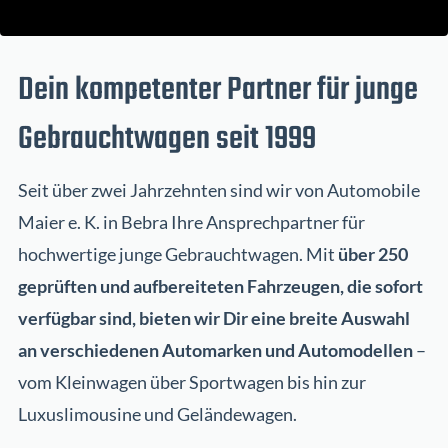
Dein kompetenter Partner für junge
Gebrauchtwagen seit 1999
Seit über zwei Jahrzehnten sind wir von Automobile
Maier e. K. in Bebra Ihre Ansprechpartner für
hochwertige junge Gebrauchtwagen. Mit
über 250
geprüften und aufbereiteten Fahrzeugen, die sofort
verfügbar sind, bieten wir Dir eine breite Auswahl
an verschiedenen Automarken und Automodellen
–
vom Kleinwagen über Sportwagen bis hin zur
Luxuslimousine und Geländewagen.