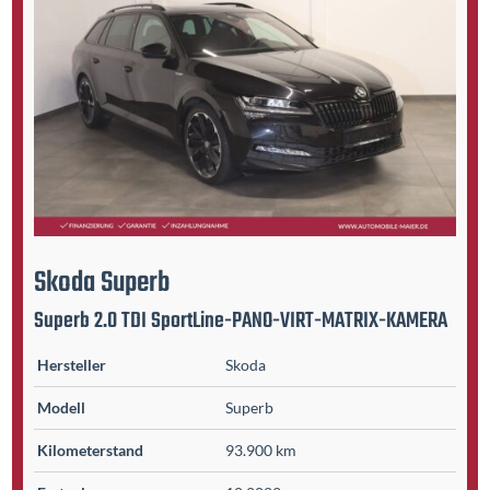
Skoda
Superb
Superb 2.0 TDI SportLine-PANO-VIRT-MATRIX-KAMERA
Hersteller
Skoda
Modell
Superb
Kilometer­stand
93.900 km