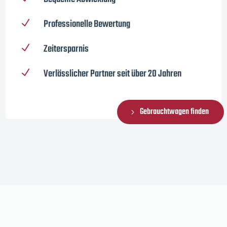
Professionelle Bewertung
N
Zeitersparnis
N
Verlässlicher Partner seit über 20 Jahren
N
Gebrauchtwagen finden