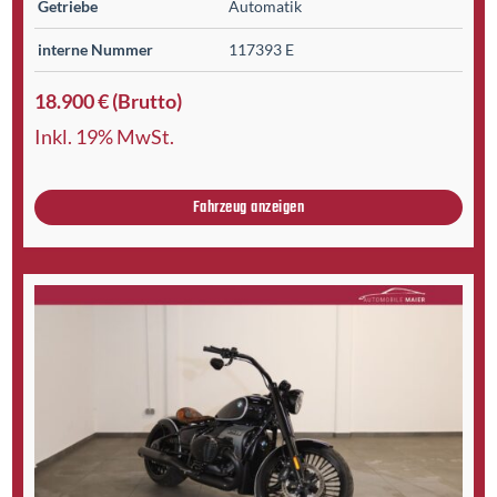
Getriebe
Automatik
interne Nummer
117393 E
18.900 € (Brutto)
Inkl. 19% MwSt.
Fahrzeug anzeigen