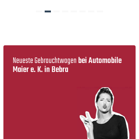
Neueste Gebraucht­wagen
bei Automobile
Maier e. K. in Bebra