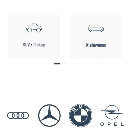
SUV / Pickup
Kleinwagen