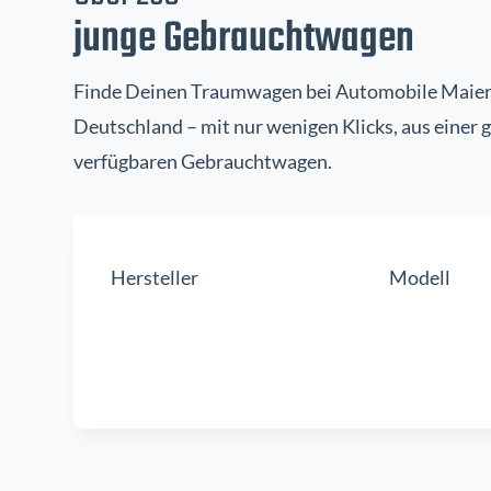
junge Gebrauchtwagen
Finde Deinen Traumwagen bei Automobile Maier i
Deutschland – mit nur wenigen Klicks, aus einer
verfügbaren Gebrauchtwagen.
Hersteller
Modell