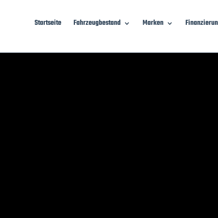
Startseite
Fahrzeugbestand
Marken
Finanzieru