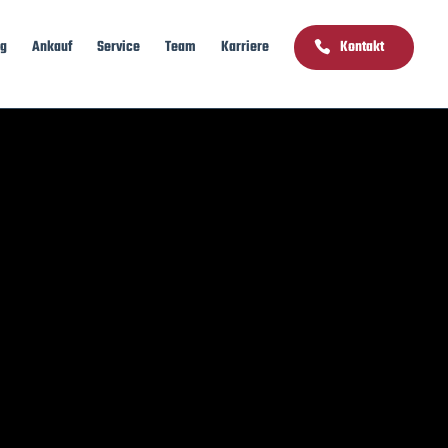
ng
Ankauf
Service
Team
Karriere
Kontakt