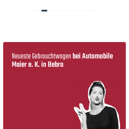
Neueste Gebraucht­wagen
bei Automobile
Maier e. K. in Bebra