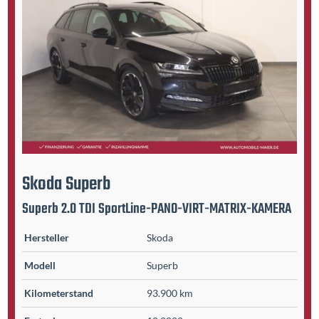
Skoda
Superb
Superb 2.0 TDI SportLine-PANO-VIRT-MATRIX-KAMERA
Hersteller
Skoda
Modell
Superb
Kilometer­stand
93.900 km