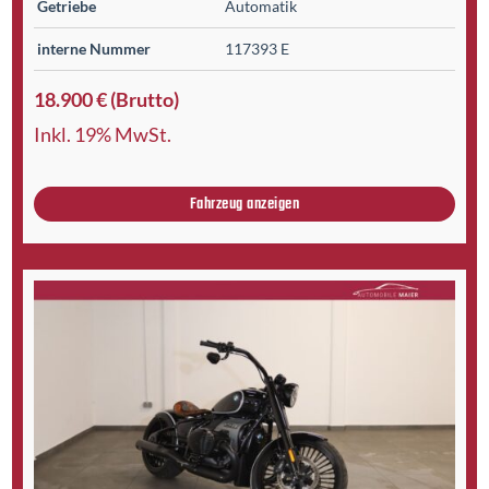
Getriebe
Automatik
interne Nummer
117393 E
18.900 € (Brutto)
Inkl. 19% MwSt.
Fahrzeug anzeigen