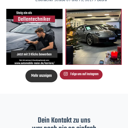
Folge uns auf Instagram
Mehr anzeigen
Dein Kontakt zu uns