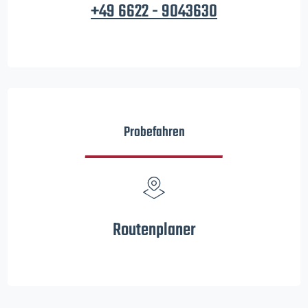
+49 6622 - 9043630
Probefahren
Routenplaner