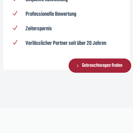
Professionelle Bewertung
N
Zeitersparnis
N
Verlässlicher Partner seit über 20 Jahren
N
Gebrauchtwagen finden