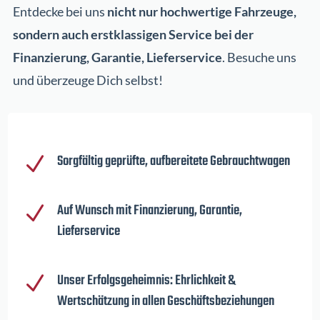
Entdecke bei uns
nicht nur hochwertige Fahrzeuge,
sondern auch erstklassigen Service bei der
Finanzierung, Garantie, Lieferservice
. Besuche uns
und überzeuge Dich selbst!
Sorgfältig geprüfte, aufbereitete Gebrauchtwagen
N
Auf Wunsch mit Finanzierung, Garantie,
N
Lieferservice
Unser Erfolgsgeheimnis: Ehrlichkeit &
N
Wertschätzung in allen Geschäftsbeziehungen