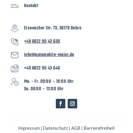
Kontakt
Eisenacher Str. 73, 36179 Bebra
+49 6622 90 43 630
info@automobile-maier.de
+49 6622 90 43 640
Mo. - Fr. 09:00 – 18:00 Uhr
Sa. 09:00 – 13:00 Uhr
Impressum
|
Datenschutz
|
AGB
|
Barrierefreiheit