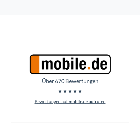
Über 670 Bewertungen
★★★★★
Bewertungen auf mobile.de aufrufen