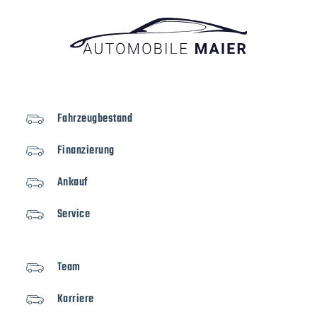
Fahrzeugbestand
Finanzierung
Ankauf
Service
Team
Karriere