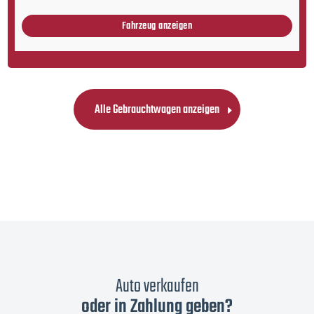
Fahrzeug anzeigen
Alle Gebrauchtwagen anzeigen
Auto verkaufen
oder in Zahlung geben?