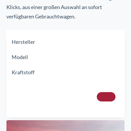
Klicks, aus einer großen Auswahl an sofort
verfügbaren Gebrauchtwagen.
Hersteller
Modell
Kraftstoff