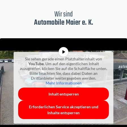
Wir sind
Automobile Maier e. K.
Sie sehen gerade einen Platzhalterinhalt von
YouTube
. Um auf den eigentlichen Inhalt
zuzugreifen, klicken Sie auf die Schaltfläche unten.
Bitte beachten Sie, dass dabei Daten an
Drittanbieter weitergegeben werden.
Mehr Informationen
Inhalt entsperren
Erforderlichen Service akzeptieren und
Inhalte entsperren