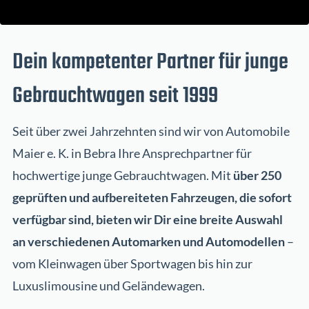
Dein kompetenter Partner für junge
Gebrauchtwagen seit 1999
Seit über zwei Jahrzehnten sind wir von Automobile
Maier e. K. in Bebra Ihre Ansprechpartner für
hochwertige junge Gebrauchtwagen. Mit
über 250
geprüften und aufbereiteten Fahrzeugen, die sofort
verfügbar sind, bieten wir Dir eine breite Auswahl
an verschiedenen Automarken und Automodellen
–
vom Kleinwagen über Sportwagen bis hin zur
Luxuslimousine und Geländewagen.