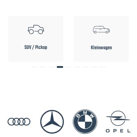
SUV / Pickup
Kleinwagen