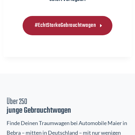
#EchtStarkeGebrauchtwagen
Über 250
junge Gebrauchtwagen
Finde Deinen Traumwagen bei Automobile Maier in
Bebra – mitten in Deutschland – mit nur wenigen