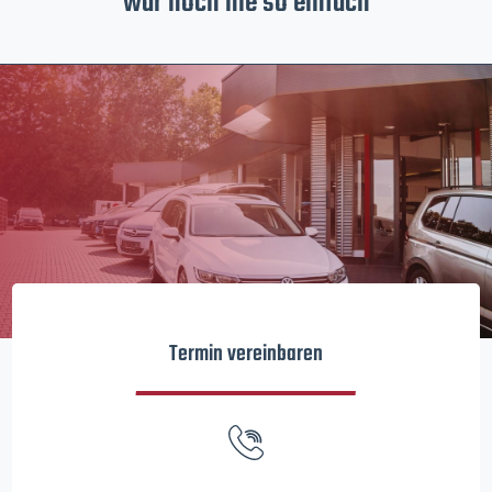
war noch nie so einfach
Termin vereinbaren