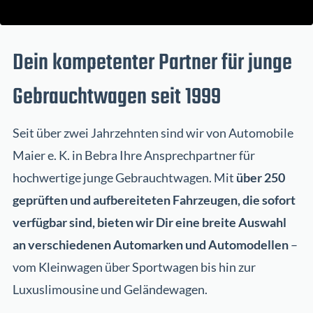
Dein kompetenter Partner für junge
Gebrauchtwagen seit 1999
Seit über zwei Jahrzehnten sind wir von Automobile
Maier e. K. in Bebra Ihre Ansprechpartner für
hochwertige junge Gebrauchtwagen. Mit
über 250
geprüften und aufbereiteten Fahrzeugen, die sofort
verfügbar sind, bieten wir Dir eine breite Auswahl
an verschiedenen Automarken und Automodellen
–
vom Kleinwagen über Sportwagen bis hin zur
Luxuslimousine und Geländewagen.