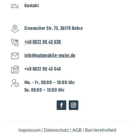
Kontakt
Eisenacher Str. 73, 36179 Bebra
+49 6622 90 43 630
info@automobile-maier.de
+49 6622 90 43 640
Mo. - Fr. 09:00 – 18:00 Uhr
Sa. 09:00 – 13:00 Uhr
Impressum
|
Datenschutz
|
AGB
|
Barrierefreiheit