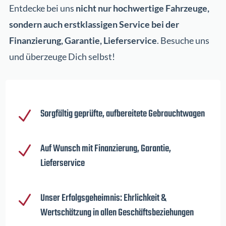
Entdecke bei uns
nicht nur hochwertige Fahrzeuge,
sondern auch erstklassigen Service bei der
Finanzierung, Garantie, Lieferservice
. Besuche uns
und überzeuge Dich selbst!
Sorgfältig geprüfte, aufbereitete Gebrauchtwagen
N
Auf Wunsch mit Finanzierung, Garantie,
N
Lieferservice
Unser Erfolgsgeheimnis: Ehrlichkeit &
N
Wertschätzung in allen Geschäftsbeziehungen