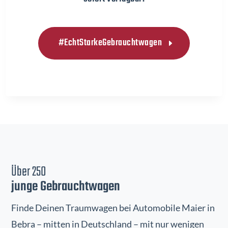
#EchtStarkeGebrauchtwagen
Über 250
junge Gebrauchtwagen
Finde Deinen Traumwagen bei Automobile Maier in
Bebra – mitten in Deutschland – mit nur wenigen