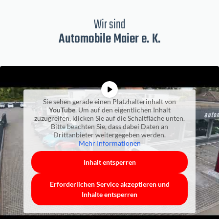
Wir sind
Automobile Maier e. K.
Sie sehen gerade einen Platzhalterinhalt von
YouTube
. Um auf den eigentlichen Inhalt
zuzugreifen, klicken Sie auf die Schaltfläche unten.
Bitte beachten Sie, dass dabei Daten an
Drittanbieter weitergegeben werden.
Mehr Informationen
Inhalt entsperren
Erforderlichen Service akzeptieren und
Inhalte entsperren