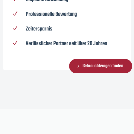
Professionelle Bewertung
N
Zeitersparnis
N
Verlässlicher Partner seit über 20 Jahren
N
Gebrauchtwagen finden