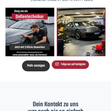
Folge uns auf Instagram
Mehr anzeigen
Dein Kontakt zu uns