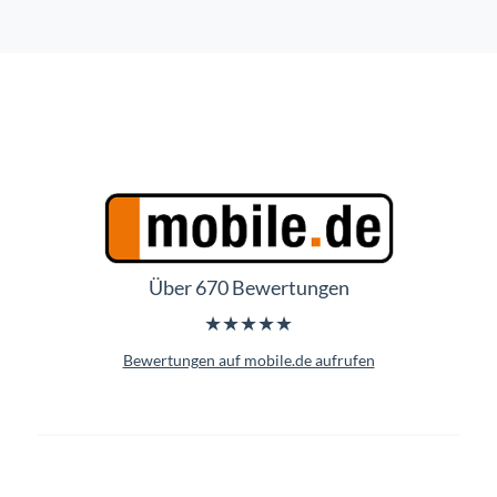
Über 670 Bewertungen
★★★★★
Bewertungen auf mobile.de aufrufen