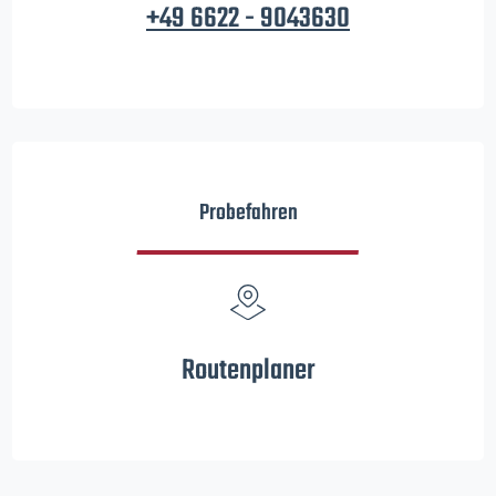
+49 6622 - 9043630
Probefahren
Routenplaner