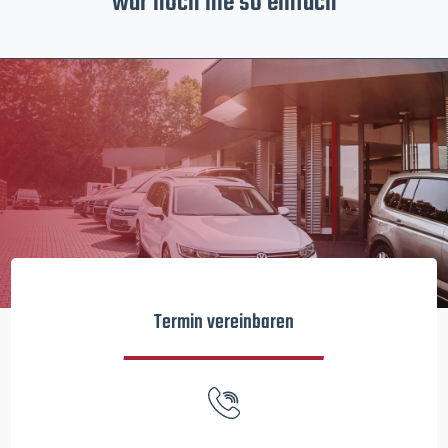
war noch nie so einfach
Termin vereinbaren