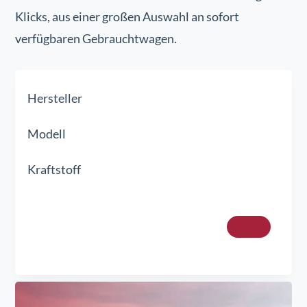
Klicks, aus einer großen Auswahl an sofort
verfügbaren Gebrauchtwagen.
Hersteller
Modell
Kraftstoff