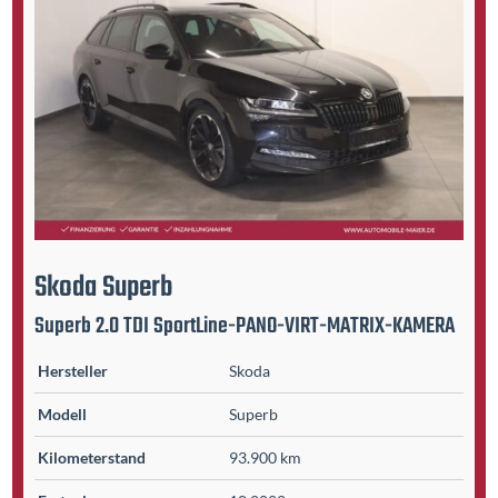
Skoda
Superb
Superb 2.0 TDI SportLine-PANO-VIRT-MATRIX-KAMERA
Hersteller
Skoda
Modell
Superb
Kilometer­stand
93.900 km