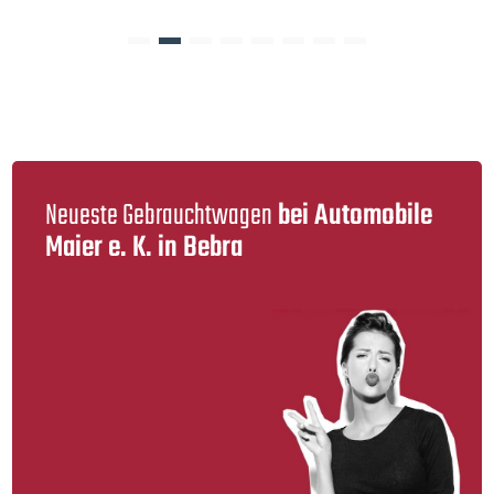
Neueste Gebraucht­wagen
bei Automobile
Maier e. K. in Bebra