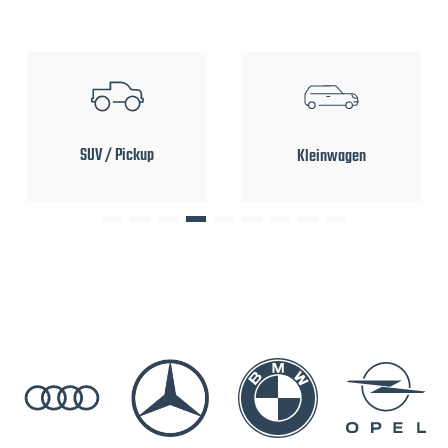
SUV / Pickup
Kleinwagen