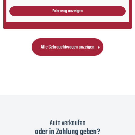
Fahrzeug anzeigen
Alle Gebrauchtwagen anzeigen
Auto verkaufen
oder in Zahlung geben?