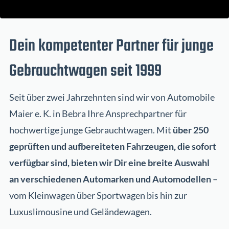
Dein kompetenter Partner für junge
Gebrauchtwagen seit 1999
Seit über zwei Jahrzehnten sind wir von Automobile
Maier e. K. in Bebra Ihre Ansprechpartner für
hochwertige junge Gebrauchtwagen. Mit
über 250
geprüften und aufbereiteten Fahrzeugen, die sofort
verfügbar sind, bieten wir Dir eine breite Auswahl
an verschiedenen Automarken und Automodellen
–
vom Kleinwagen über Sportwagen bis hin zur
Luxuslimousine und Geländewagen.