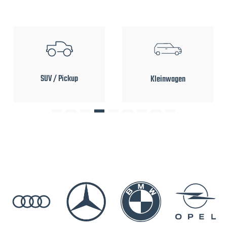
SUV / Pickup
Kleinwagen