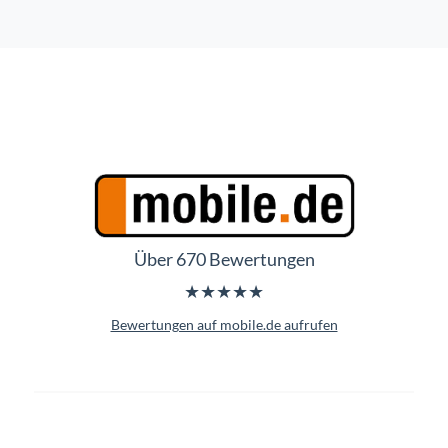
Über 670 Bewertungen
★★★★★
Bewertungen auf mobile.de aufrufen