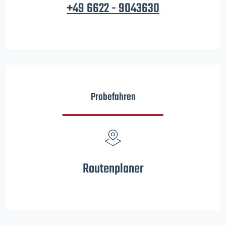
+49 6622 - 9043630
Probefahren
Routenplaner