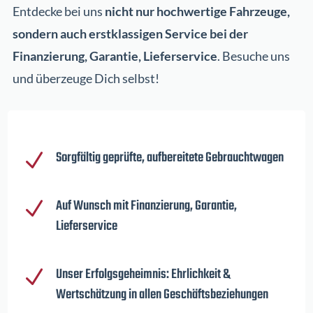
Entdecke bei uns
nicht nur hochwertige Fahrzeuge,
sondern auch erstklassigen Service bei der
Finanzierung, Garantie, Lieferservice
. Besuche uns
und überzeuge Dich selbst!
Sorgfältig geprüfte, aufbereitete Gebrauchtwagen
N
Auf Wunsch mit Finanzierung, Garantie,
N
Lieferservice
Unser Erfolgsgeheimnis: Ehrlichkeit &
N
Wertschätzung in allen Geschäftsbeziehungen