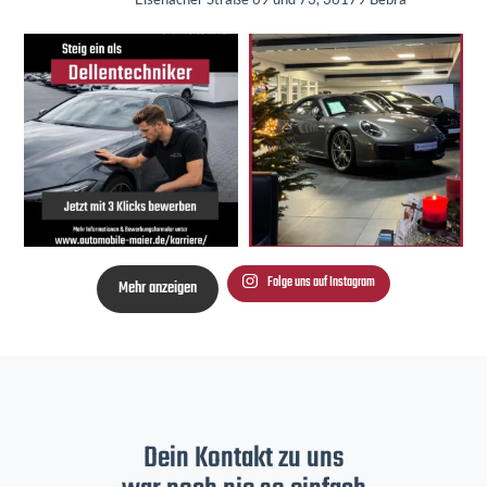
Folge uns auf Instagram
Mehr anzeigen
Dein Kontakt zu uns