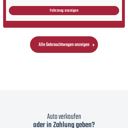
Fahrzeug anzeigen
Alle Gebrauchtwagen anzeigen
Auto verkaufen
oder in Zahlung geben?