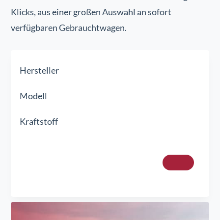
Klicks, aus einer großen Auswahl an sofort
verfügbaren Gebrauchtwagen.
Hersteller
Modell
Kraftstoff