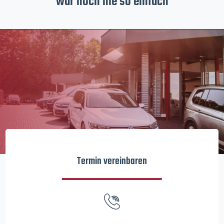
war noch nie so einfach
Termin vereinbaren