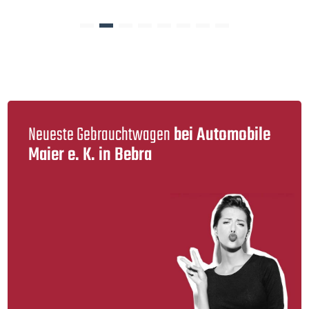
Neueste Gebraucht­wagen
bei Automobile
Maier e. K. in Bebra