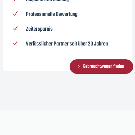
Professionelle Bewertung
N
Zeitersparnis
N
Verlässlicher Partner seit über 20 Jahren
N
Gebrauchtwagen finden