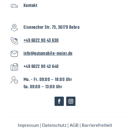
Kontakt
Eisenacher Str. 73, 36179 Bebra
+49 6622 90 43 630
info@automobile-maier.de
+49 6622 90 43 640
Mo. - Fr. 09:00 – 18:00 Uhr
Sa. 09:00 – 13:00 Uhr
Impressum
|
Datenschutz
|
AGB
|
Barrierefreiheit