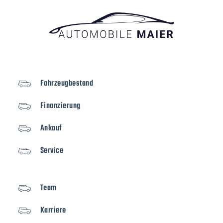
Fahrzeugbestand
Finanzierung
Ankauf
Service
Team
Karriere