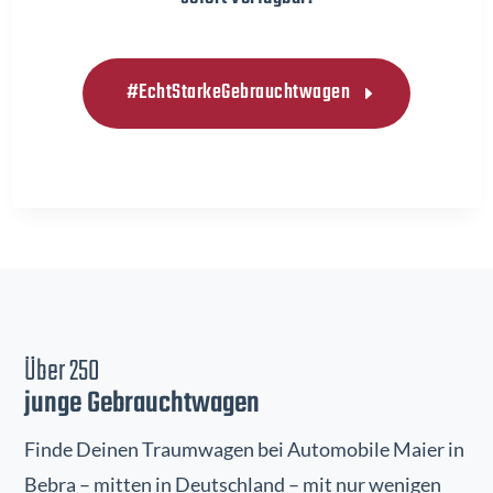
#EchtStarkeGebrauchtwagen
Über 250
junge Gebrauchtwagen
Finde Deinen Traumwagen bei Automobile Maier in
Bebra – mitten in Deutschland – mit nur wenigen