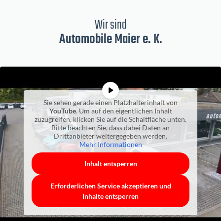
Wir sind
Automobile Maier e. K.
Sie sehen gerade einen Platzhalterinhalt von
YouTube
. Um auf den eigentlichen Inhalt
zuzugreifen, klicken Sie auf die Schaltfläche unten.
Bitte beachten Sie, dass dabei Daten an
Drittanbieter weitergegeben werden.
Mehr Informationen
Inhalt entsperren
Erforderlichen Service akzeptieren und
Inhalte entsperren