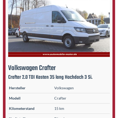
Volkswagen
Crafter
Crafter 2.0 TDI Kasten 35 lang Hochdach 3 Si.
Hersteller
Volkswagen
Modell
Crafter
Kilometer­stand
15 km