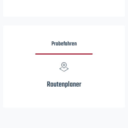
Probefahren
Routenplaner