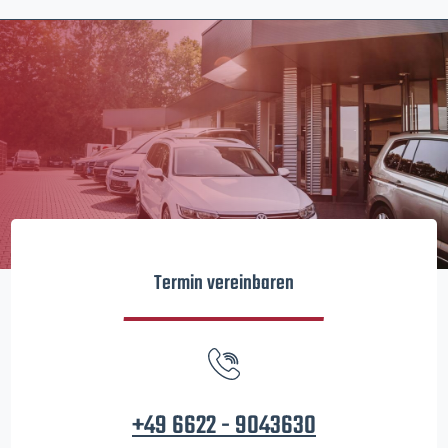
Termin vereinbaren
+49 6622 - 9043630