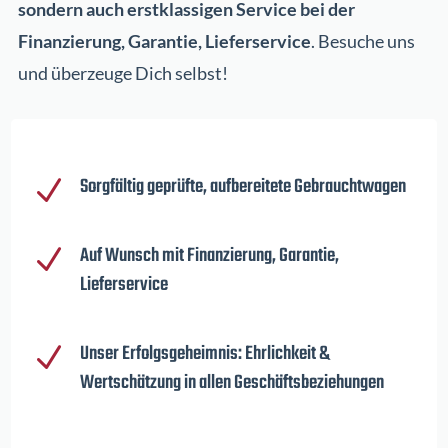
sondern auch erstklassigen Service bei der
Finanzierung, Garantie, Lieferservice
. Besuche uns
und überzeuge Dich selbst!
Sorgfältig geprüfte, aufbereitete Gebrauchtwagen
N
Auf Wunsch mit Finanzierung, Garantie,
N
Lieferservice
Unser Erfolgsgeheimnis: Ehrlichkeit &
N
Wertschätzung in allen Geschäftsbeziehungen