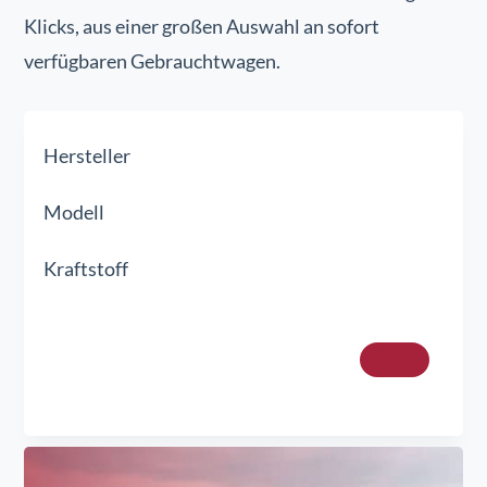
Klicks, aus einer großen Auswahl an sofort
verfügbaren Gebrauchtwagen.
Hersteller
Modell
Kraftstoff