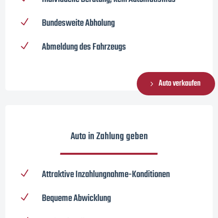
Bundesweite Abholung
N
Abmeldung des Fahrzeugs
N
Auto verkaufen
Auto in Zahlung geben
Attraktive Inzahlungnahme-Konditionen
N
Bequeme Abwicklung
N