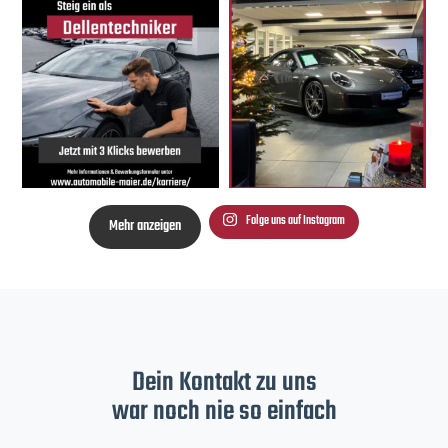
Folge uns auf Instagram
Mehr anzeigen
Dein Kontakt zu uns
war noch nie so einfach