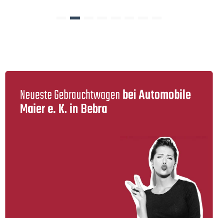
Neueste Gebraucht­wagen
bei Automobile
Maier e. K. in Bebra