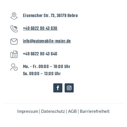
Eisenacher Str. 73, 36179 Bebra
+49 6622 90 43 630
info@automobile-maier.de
+49 6622 90 43 640
Mo. - Fr. 09:00 – 18:00 Uhr
Sa. 09:00 – 13:00 Uhr
Impressum
|
Datenschutz
|
AGB
|
Barrierefreiheit