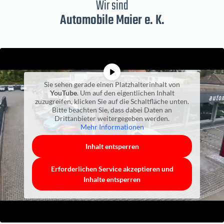
Wir sind
Automobile Maier e. K.
Sie sehen gerade einen Platzhalterinhalt von
YouTube
. Um auf den eigentlichen Inhalt
zuzugreifen, klicken Sie auf die Schaltfläche unten.
Bitte beachten Sie, dass dabei Daten an
Drittanbieter weitergegeben werden.
Mehr Informationen
Inhalt entsperren
Erforderlichen Service akzeptieren und
Inhalte entsperren