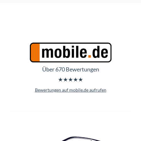
Über 670 Bewertungen
★★★★★
Bewertungen auf mobile.de aufrufen