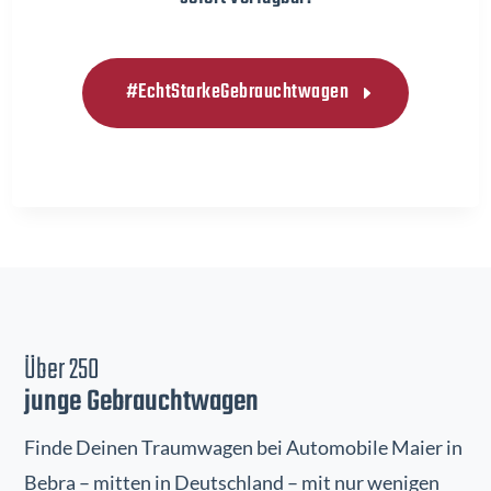
#EchtStarkeGebrauchtwagen
Über 250
junge Gebrauchtwagen
Finde Deinen Traumwagen bei Automobile Maier in
Bebra – mitten in Deutschland – mit nur wenigen