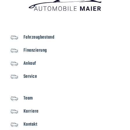
Fahrzeugbestand
Finanzierung
Ankauf
Service
Team
Karriere
Kontakt