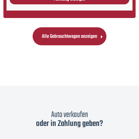
Alle Gebrauchtwagen anzeigen
Auto verkaufen
oder in Zahlung geben?