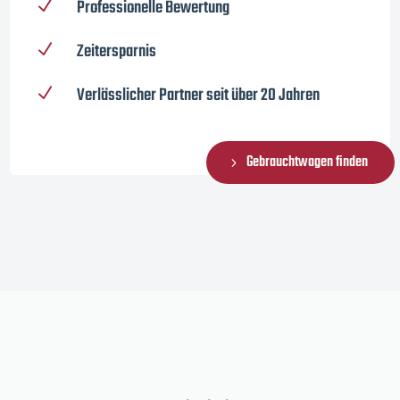
Professionelle Bewertung
N
Zeitersparnis
N
Verlässlicher Partner seit über 20 Jahren
N
Gebrauchtwagen finden