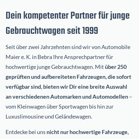
Dein kompetenter Partner für junge
Gebrauchtwagen seit 1999
Seit über zwei Jahrzehnten sind wir von Automobile
Maier e. K. in Bebra Ihre Ansprechpartner für
hochwertige junge Gebrauchtwagen. Mit
über 250
geprüften und aufbereiteten Fahrzeugen, die sofort
verfügbar sind, bieten wir Dir eine breite Auswahl
an verschiedenen Automarken und Automodellen
–
vom Kleinwagen über Sportwagen bis hin zur
Luxuslimousine und Geländewagen.
Entdecke bei uns
nicht nur hochwertige Fahrzeuge,