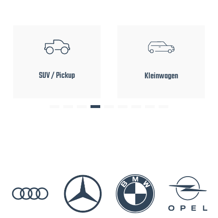
SUV / Pickup
Kleinwagen