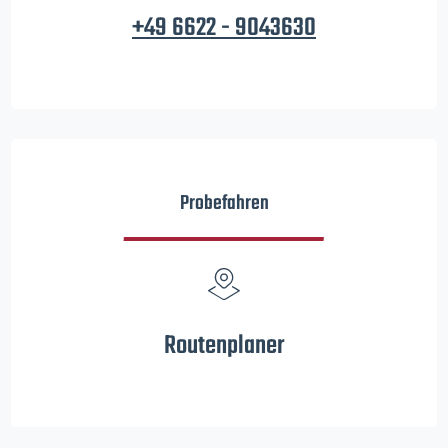
+49 6622 - 9043630
Probefahren
Routenplaner