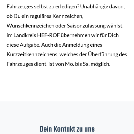
Fahrzeuges selbst zu erledigen? Unabhängig davon,
ob Du ein reguläres Kennzeichen,
Wunschkennzeichen oder Saisonzulassung wählst,
im Landkreis HEF-ROF übernehmen wir für Dich
diese Aufgabe. Auch die Anmeldung eines
Kurzzeitkennzeichens, welches der Überführung des
Fahrzeuges dient, ist von Mo. bis Sa. möglich.
Dein Kontakt zu uns