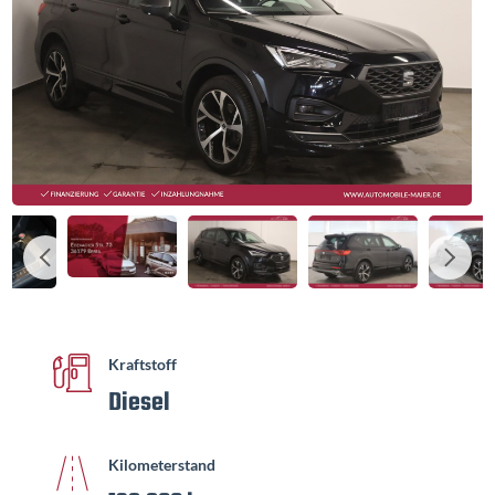
Kraftstoff
Diesel
Kilometerstand