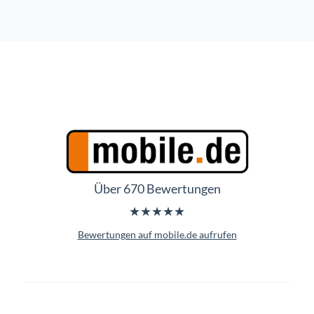
Über 670 Bewertungen
★★★★★
Bewertungen auf mobile.de aufrufen