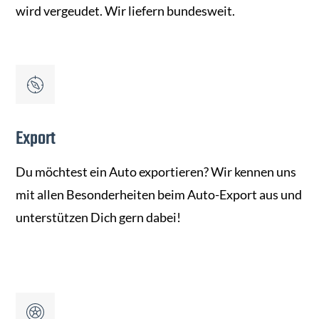
wird vergeudet. Wir liefern bundesweit.
Export
Du möchtest ein Auto exportieren? Wir kennen uns
mit allen Besonderheiten beim Auto-Export aus und
unterstützen Dich gern dabei!