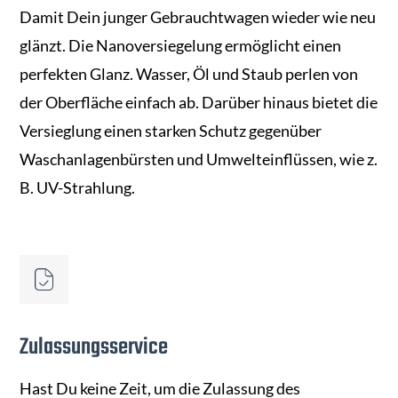
Damit Dein junger Gebrauchtwagen wieder wie neu
glänzt. Die Nanoversiegelung ermöglicht einen
perfekten Glanz. Wasser, Öl und Staub perlen von
der Oberfläche einfach ab. Darüber hinaus bietet die
Versieglung einen starken Schutz gegenüber
Waschanlagenbürsten und Umwelteinflüssen, wie z.
B. UV-Strahlung.
Zulassungsservice
Hast Du keine Zeit, um die Zulassung des