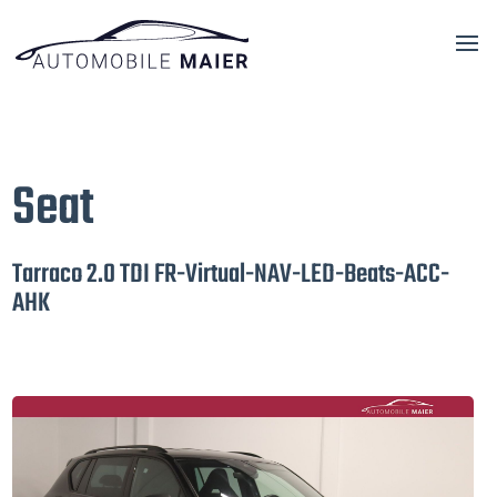
Seat
Tarraco 2.0 TDI FR-Virtual-NAV-LED-Beats-ACC-
AHK