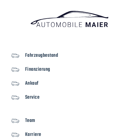
Fahrzeugbestand
Finanzierung
Ankauf
Service
Team
Karriere