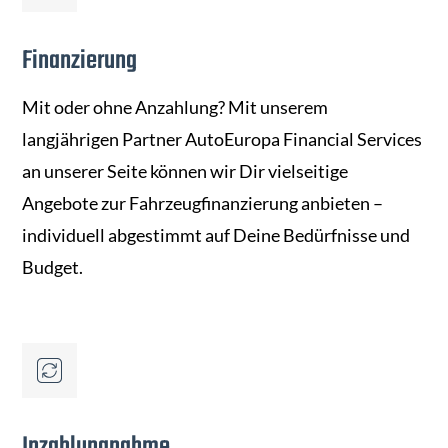
Finanzierung
Mit oder ohne Anzahlung? Mit unserem
langjährigen Partner AutoEuropa Financial Services
an unserer Seite können wir Dir vielseitige
Angebote zur Fahrzeugfinanzierung anbieten –
individuell abgestimmt auf Deine Bedürfnisse und
Budget.
Inzahlungnahme