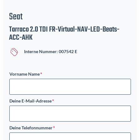
Seat
Tarraco 2.0 TDI FR-Virtual-NAV-LED-Beats-
ACC-AHK
Interne Nummer: 007542 E
Vorname Name
Deine E-Mail-Adresse
Deine Telefonnummer