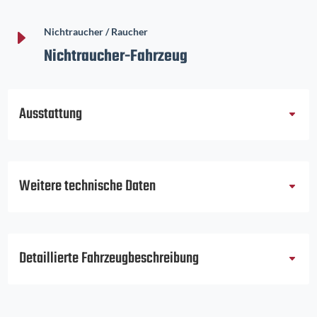
E
Nichtraucher / Raucher
Nichtraucher-Fahrzeug
Ausstattung
Weitere technische Daten
Detaillierte Fahrzeugbeschreibung