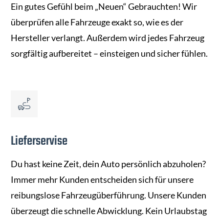
Ein gutes Gefühl beim „Neuen“ Gebrauchten! Wir
überprüfen alle Fahrzeuge exakt so, wie es der
Hersteller verlangt. Außerdem wird jedes Fahrzeug
sorgfältig aufbereitet – einsteigen und sicher fühlen.
Lieferservise
Du hast keine Zeit, dein Auto persönlich abzuholen?
Immer mehr Kunden entscheiden sich für unsere
reibungslose Fahrzeugüberführung. Unsere Kunden
überzeugt die schnelle Abwicklung. Kein Urlaubstag