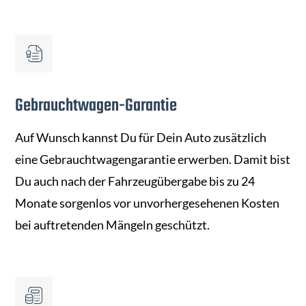
Gebrauchtwagen-Garantie
Auf Wunsch kannst Du für Dein Auto zusätzlich
eine Gebrauchtwagengarantie erwerben. Damit bist
Du auch nach der Fahrzeugübergabe bis zu 24
Monate sorgenlos vor unvorhergesehenen Kosten
bei auftretenden Mängeln geschützt.