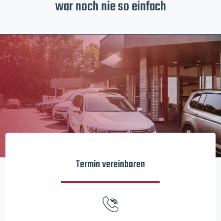
war noch nie so einfach
Termin vereinbaren