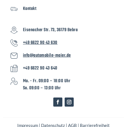
Kontakt
Eisenacher Str. 73, 36179 Bebra
+49 6622 90 43 630
info@automobile-maier.de
+49 6622 90 43 640
Mo. - Fr. 09:00 – 18:00 Uhr
Sa. 09:00 – 13:00 Uhr
Impressum
|
Datenschutz
|
AGB
|
Barrierefreiheit