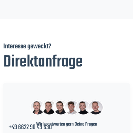
Interesse geweckt?
Direktanfrage
Wir beantworten gern Deine Fragen
+49 6622 90 43 630