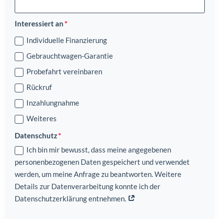
Interessiert an
Individuelle Finanzierung
Gebrauchtwagen-Garantie
Probefahrt vereinbaren
Rückruf
Inzahlungnahme
Weiteres
Datenschutz
Ich bin mir bewusst, dass meine angegebenen
personenbezogenen Daten gespeichert und verwendet
werden, um meine Anfrage zu beantworten. Weitere
Details zur Datenverarbeitung konnte ich der
Datenschutzerklärung entnehmen.