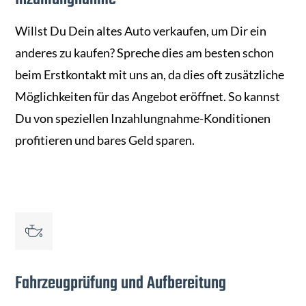
Willst Du Dein altes Auto verkaufen, um Dir ein
anderes zu kaufen? Spreche dies am besten schon
beim Erstkontakt mit uns an, da dies oft zusätzliche
Möglichkeiten für das Angebot eröffnet. So kannst
Du von speziellen Inzahlungnahme-Konditionen
profitieren und bares Geld sparen.
Fahrzeugprüfung und Aufbereitung