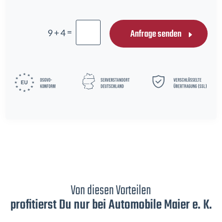
=
Anfrage senden
9 + 4
Von diesen Vorteilen
profitierst Du nur bei Automobile Maier e. K.