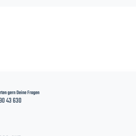
ten gern Deine Fragen
90 43 630