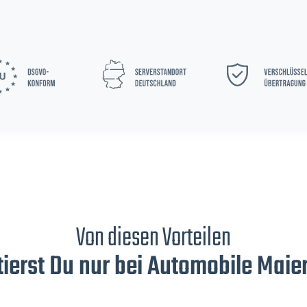
Von diesen Vorteilen
tierst Du nur bei Automobile Maier