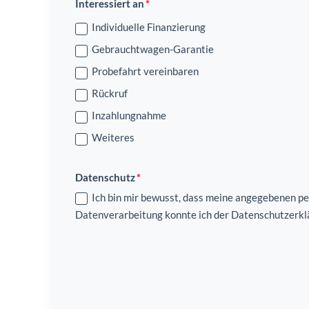
Interessiert an
Individuelle Finanzierung
Gebrauchtwagen-Garantie
Probefahrt vereinbaren
Rückruf
Inzahlungnahme
Weiteres
Datenschutz
Ich bin mir bewusst, dass meine angegebenen p
Datenverarbeitung konnte ich der Datenschutzerk