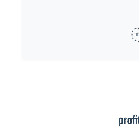
profi