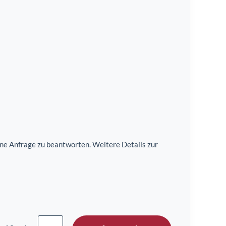
e Anfrage zu beantworten. Weitere Details zur