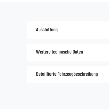
Ausstattung
Weitere technische Daten
Detaillierte Fahrzeugbeschreibung