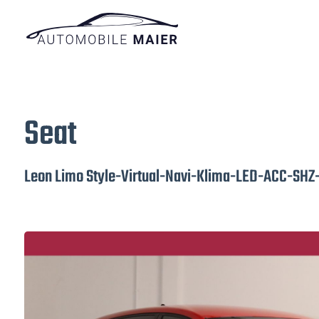
Seat
Leon Limo Style-Virtual-Navi-Klima-LED-ACC-SHZ