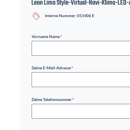
Leon Limo Style-Virtual-Navi-Klima-LED
Interne Nummer: 011406 E
Vorname Name
Deine E-Mail-Adresse
Deine Telefonnummer