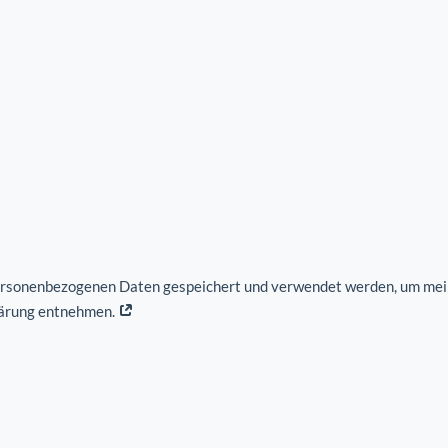
ersonenbezogenen Daten gespeichert und verwendet werden, um mein
lärung entnehmen.