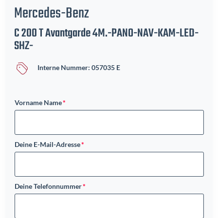
Mercedes-Benz
C 200 T Avantgarde 4M.-PANO-NAV-KAM-LED-
SHZ-
Interne Nummer: 057035 E
Vorname Name
Deine E-Mail-Adresse
Deine Telefonnummer