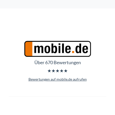
Über 670 Bewertungen
★★★★★
Bewertungen auf mobile.de aufrufen