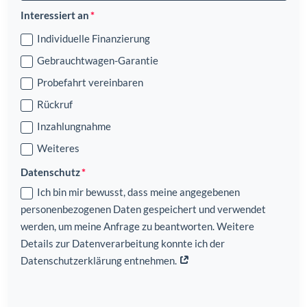
Interessiert an
Individuelle Finanzierung
Gebrauchtwagen-Garantie
Probefahrt vereinbaren
Rückruf
Inzahlungnahme
Weiteres
Datenschutz
Ich bin mir bewusst, dass meine angegebenen
personenbezogenen Daten gespeichert und verwendet
werden, um meine Anfrage zu beantworten. Weitere
Details zur Datenverarbeitung konnte ich der
Datenschutzerklärung entnehmen.