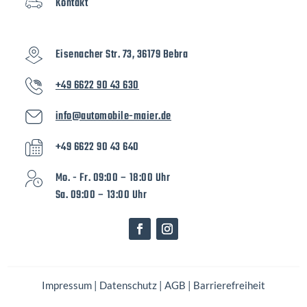
Kontakt
Eisenacher Str. 73, 36179 Bebra
+49 6622 90 43 630
info@automobile-maier.de
+49 6622 90 43 640
Mo. - Fr. 09:00 – 18:00 Uhr
Sa. 09:00 – 13:00 Uhr
Impressum
|
Datenschutz
|
AGB
|
Barrierefreiheit