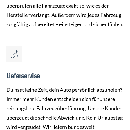
überprüfen alle Fahrzeuge exakt so, wie es der
Hersteller verlangt. Außerdem wird jedes Fahrzeug
sorgfältig aufbereitet – einsteigen und sicher fühlen.
Lieferservise
Du hast keine Zeit, dein Auto persönlich abzuholen?
Immer mehr Kunden entscheiden sich für unsere
reibungslose Fahrzeugüberführung. Unsere Kunden
überzeugt die schnelle Abwicklung. Kein Urlaubstag
wird vergeudet. Wir liefern bundesweit.