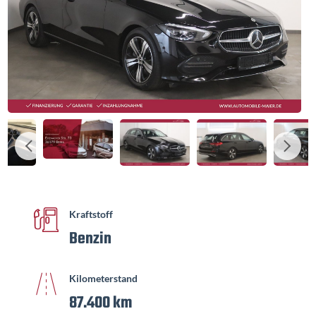
Kraftstoff
Benzin
Kilometerstand
87.400 km