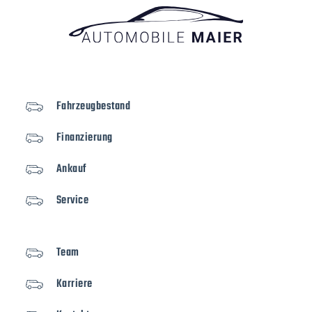
Fahrzeugbestand
Finanzierung
Ankauf
Service
Team
Karriere