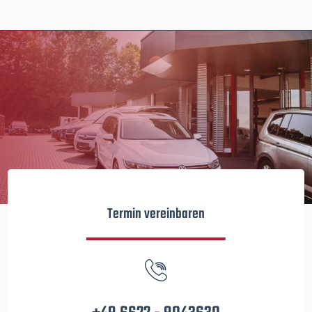
Termin vereinbaren