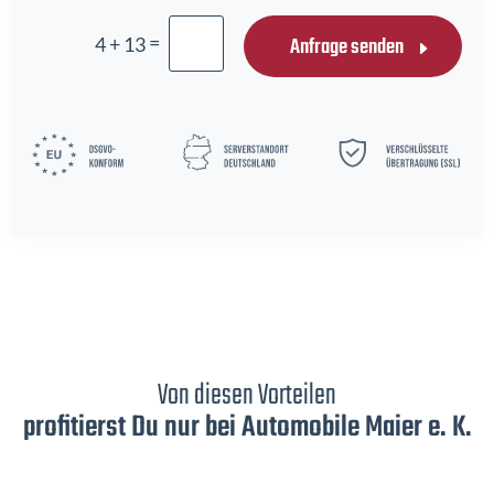
=
Anfrage senden
4 + 13
Von diesen Vorteilen
profitierst Du nur bei Automobile Maier e. K.