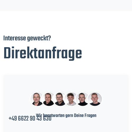
Interesse geweckt?
Direktanfrage
Wir beantworten gern Deine Fragen
+49 6622 90 43 630