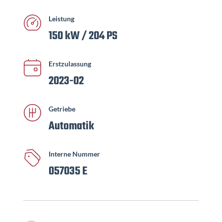
Leistung
150 kW / 204 PS
Erstzulassung
2023-02
Getriebe
Automatik
Interne Nummer
057035 E