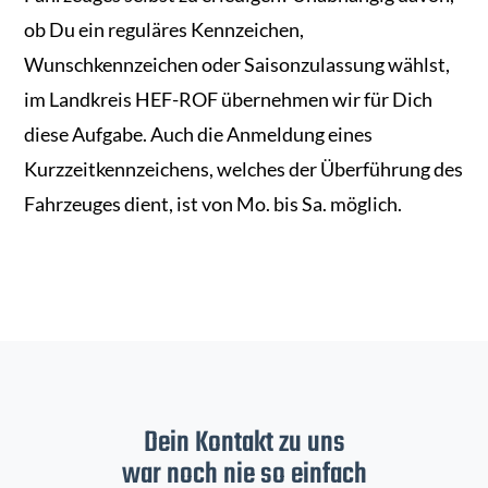
ob Du ein reguläres Kennzeichen,
Wunschkennzeichen oder Saisonzulassung wählst,
im Landkreis HEF-ROF übernehmen wir für Dich
diese Aufgabe. Auch die Anmeldung eines
Kurzzeitkennzeichens, welches der Überführung des
Fahrzeuges dient, ist von Mo. bis Sa. möglich.
Dein Kontakt zu uns
war noch nie so einfach