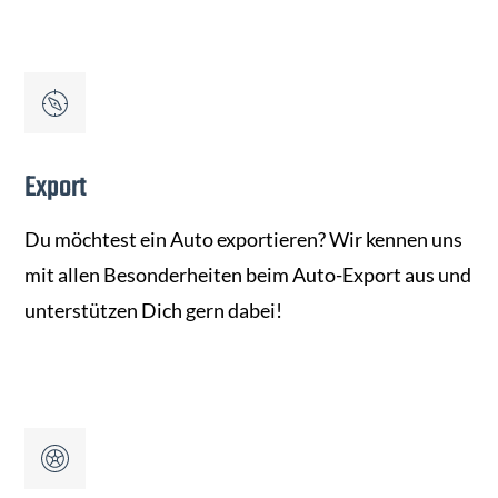
Export
Du möchtest ein Auto exportieren? Wir kennen uns
mit allen Besonderheiten beim Auto-Export aus und
unterstützen Dich gern dabei!