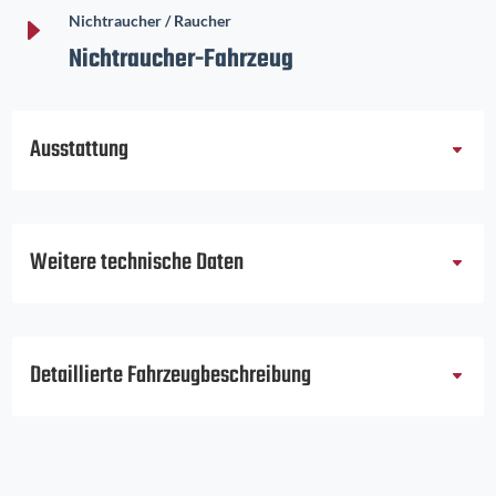
E
Nichtraucher / Raucher
Nichtraucher-Fahrzeug
Ausstattung
Weitere technische Daten
Detaillierte Fahrzeugbeschreibung