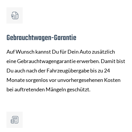
Gebrauchtwagen-Garantie
Auf Wunsch kannst Du für Dein Auto zusätzlich
eine Gebrauchtwagengarantie erwerben. Damit bist
Du auch nach der Fahrzeugübergabe bis zu 24
Monate sorgenlos vor unvorhergesehenen Kosten
bei auftretenden Mängeln geschützt.