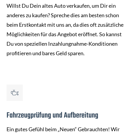
Willst Du Dein altes Auto verkaufen, um Dir ein
anderes zu kaufen? Spreche dies am besten schon
beim Erstkontakt mit uns an, da dies oft zusätzliche
Möglichkeiten für das Angebot eröffnet. So kannst
Du von speziellen Inzahlungnahme-Konditionen
profitieren und bares Geld sparen.
Fahrzeugprüfung und Aufbereitung
Ein gutes Gefühl beim „Neuen“ Gebrauchten! Wir