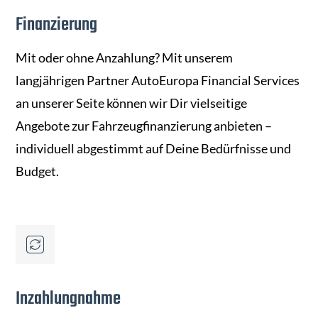
Finanzierung
Mit oder ohne Anzahlung? Mit unserem
langjährigen Partner AutoEuropa Financial Services
an unserer Seite können wir Dir vielseitige
Angebote zur Fahrzeugfinanzierung anbieten –
individuell abgestimmt auf Deine Bedürfnisse und
Budget.
Inzahlungnahme