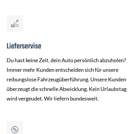
Lieferservise
Du hast keine Zeit, dein Auto persönlich abzuholen?
Immer mehr Kunden entscheiden sich für unsere
reibungslose Fahrzeugüberführung. Unsere Kunden
überzeugt die schnelle Abwicklung. Kein Urlaubstag
wird vergeudet. Wir liefern bundesweit.