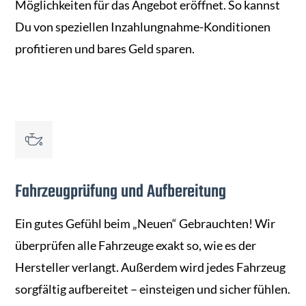
Möglichkeiten für das Angebot eröffnet. So kannst
Du von speziellen Inzahlungnahme-Konditionen
profitieren und bares Geld sparen.
Fahrzeugprüfung und Aufbereitung
Ein gutes Gefühl beim „Neuen“ Gebrauchten! Wir
überprüfen alle Fahrzeuge exakt so, wie es der
Hersteller verlangt. Außerdem wird jedes Fahrzeug
sorgfältig aufbereitet – einsteigen und sicher fühlen.