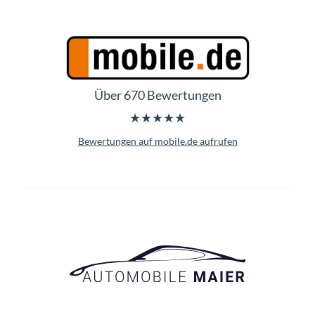
Über 670 Bewertungen
★★★★★
Bewertungen auf mobile.de aufrufen