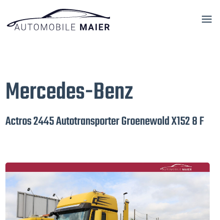
Mercedes-Benz
Actros 2445 Autotransporter Groenewold X152 8 F