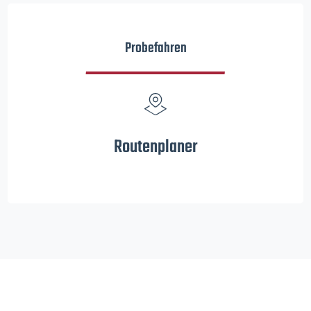
Probefahren
Routenplaner