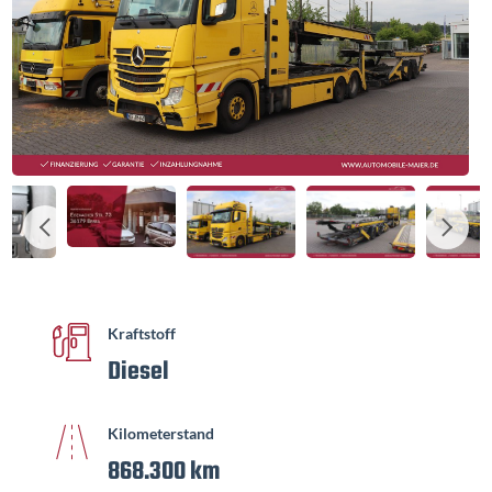
Kraftstoff
Diesel
Kilometerstand
868.300 km