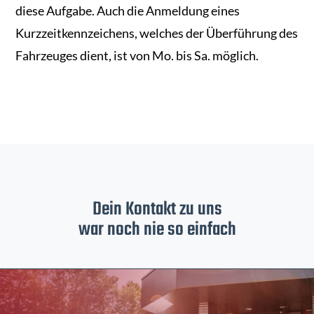
diese Aufgabe. Auch die Anmeldung eines
Kurzzeitkennzeichens, welches der Überführung des
Fahrzeuges dient, ist von Mo. bis Sa. möglich.
Dein Kontakt zu uns
war noch nie so einfach