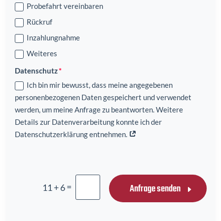
Probefahrt vereinbaren
Rückruf
Inzahlungnahme
Weiteres
Datenschutz
Ich bin mir bewusst, dass meine angegebenen
personenbezogenen Daten gespeichert und verwendet
werden, um meine Anfrage zu beantworten. Weitere
Details zur Datenverarbeitung konnte ich der
Datenschutzerklärung entnehmen.
=
Anfrage senden
11 + 6