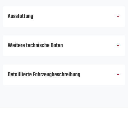
Ausstattung
Weitere technische Daten
Detaillierte Fahrzeugbeschreibung