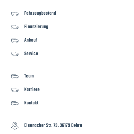
Fahrzeugbestand
Finanzierung
Ankauf
Service
Team
Karriere
Kontakt
Eisenacher Str. 73, 36179 Bebra