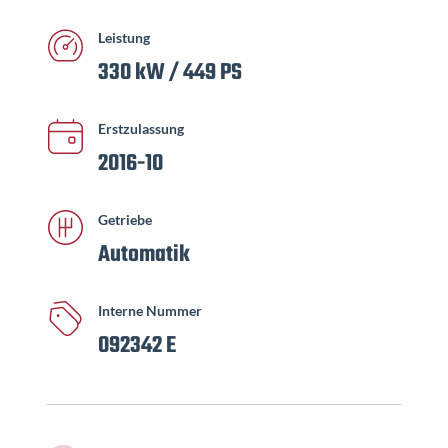
Leistung
330 kW / 449 PS
Erstzulassung
2016-10
Getriebe
Automatik
Interne Nummer
092342 E