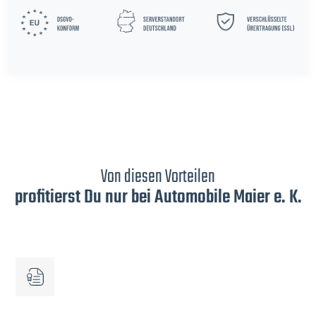
Von diesen Vorteilen
profitierst Du nur bei Automobile Maier e. K.