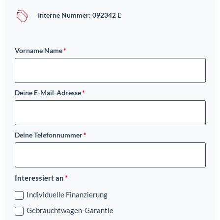
Interne Nummer: 092342 E
Vorname Name
Deine E-Mail-Adresse
Deine Telefonnummer
Interessiert an
Individuelle Finanzierung
Gebrauchtwagen-Garantie