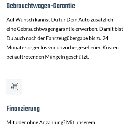
Gebrauchtwagen-Garantie
Auf Wunsch kannst Du für Dein Auto zusätzlich
eine Gebrauchtwagengarantie erwerben. Damit bist
Du auch nach der Fahrzeugübergabe bis zu 24
Monate sorgenlos vor unvorhergesehenen Kosten
bei auftretenden Mängeln geschützt.
Finanzierung
Mit oder ohne Anzahlung? Mit unserem