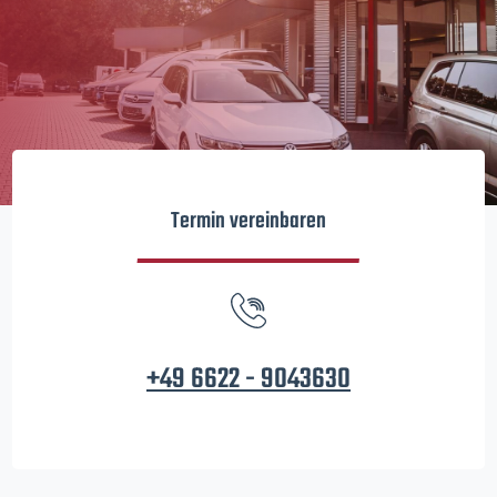
Termin vereinbaren
+49 6622 - 9043630