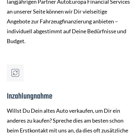
langjährigen Partner AutoEuropa Financial Services
an unserer Seite können wir Dir vielseitige
Angebote zur Fahrzeugfinanzierung anbieten –
individuell abgestimmt auf Deine Bedürfnisse und
Budget.
Inzahlungnahme
Willst Du Dein altes Auto verkaufen, um Dir ein
anderes zu kaufen? Spreche dies am besten schon
beim Erstkontakt mit uns an, da dies oft zusätzliche