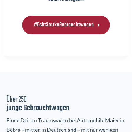
#EchtStarkeGebrauchtwagen
Über 250
junge Gebrauchtwagen
Finde Deinen Traumwagen bei Automobile Maier in
Bebra – mitten in Deutschland – mit nur wenigen