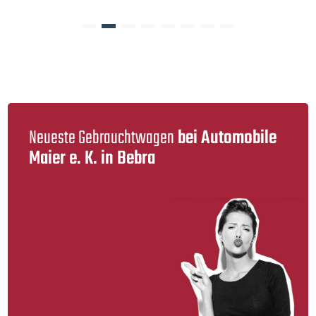
Neueste Gebraucht­wagen
bei Automobile
Maier e. K. in Bebra