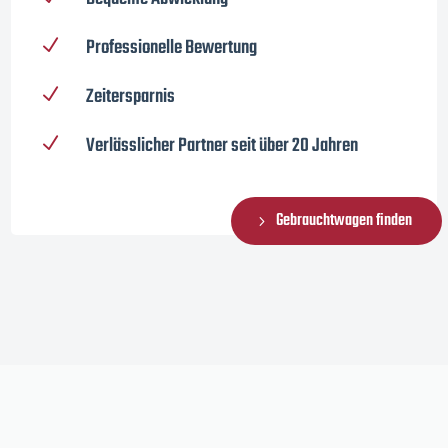
Professionelle Bewertung
N
Zeitersparnis
N
Verlässlicher Partner seit über 20 Jahren
N
Gebrauchtwagen finden