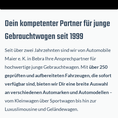
Dein kompetenter Partner für junge
Gebrauchtwagen seit 1999
Seit über zwei Jahrzehnten sind wir von Automobile
Maier e. K. in Bebra Ihre Ansprechpartner für
hochwertige junge Gebrauchtwagen. Mit
über 250
geprüften und aufbereiteten Fahrzeugen, die sofort
verfügbar sind, bieten wir Dir eine breite Auswahl
an verschiedenen Automarken und Automodellen
–
vom Kleinwagen über Sportwagen bis hin zur
Luxuslimousine und Geländewagen.