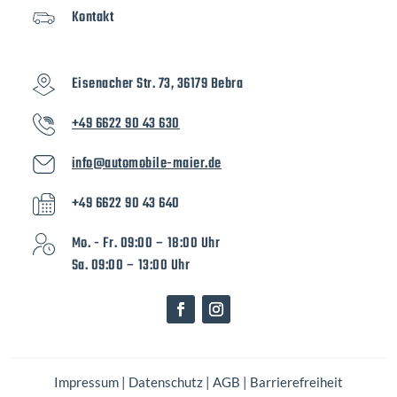
Kontakt
Eisenacher Str. 73, 36179 Bebra
+49 6622 90 43 630
info@automobile-maier.de
+49 6622 90 43 640
Mo. - Fr. 09:00 – 18:00 Uhr
Sa. 09:00 – 13:00 Uhr
Impressum
|
Datenschutz
|
AGB
|
Barrierefreiheit