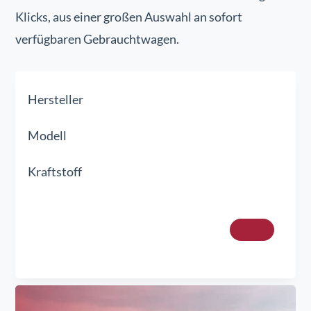
Klicks, aus einer großen Auswahl an sofort
verfügbaren Gebrauchtwagen.
Hersteller
Modell
Kraftstoff