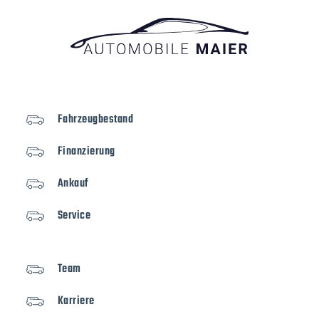
Fahrzeugbestand
Finanzierung
Ankauf
Service
Team
Karriere