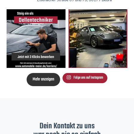
Folge uns auf Instagram
Mehr anzeigen
Dein Kontakt zu uns