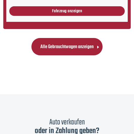
Fahrzeug anzeigen
Alle Gebrauchtwagen anzeigen
Auto verkaufen
oder in Zahlung geben?