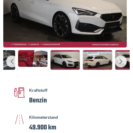
Kraftstoff
Benzin
Kilometerstand
49.900 km