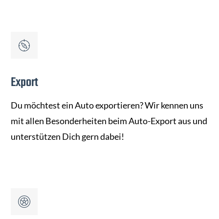
Export
Du möchtest ein Auto exportieren? Wir kennen uns
mit allen Besonderheiten beim Auto-Export aus und
unterstützen Dich gern dabei!