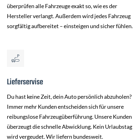
überprüfen alle Fahrzeuge exakt so, wie es der
Hersteller verlangt. Außerdem wird jedes Fahrzeug
sorgfältig aufbereitet – einsteigen und sicher fühlen.
Lieferservise
Du hast keine Zeit, dein Auto persönlich abzuholen?
Immer mehr Kunden entscheiden sich für unsere
reibungslose Fahrzeugüberführung. Unsere Kunden
überzeugt die schnelle Abwicklung. Kein Urlaubstag
wird vergeudet. Wir liefern bundesweit.