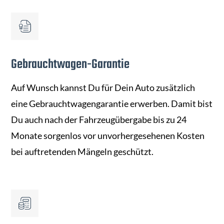
Gebrauchtwagen-Garantie
Auf Wunsch kannst Du für Dein Auto zusätzlich
eine Gebrauchtwagengarantie erwerben. Damit bist
Du auch nach der Fahrzeugübergabe bis zu 24
Monate sorgenlos vor unvorhergesehenen Kosten
bei auftretenden Mängeln geschützt.