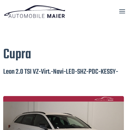
Cupra
Leon 2.0 TSI VZ-Virt.-Navi-LED-SHZ-PDC-KESSY-