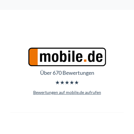
Über 670 Bewertungen
★★★★★
Bewertungen auf mobile.de aufrufen