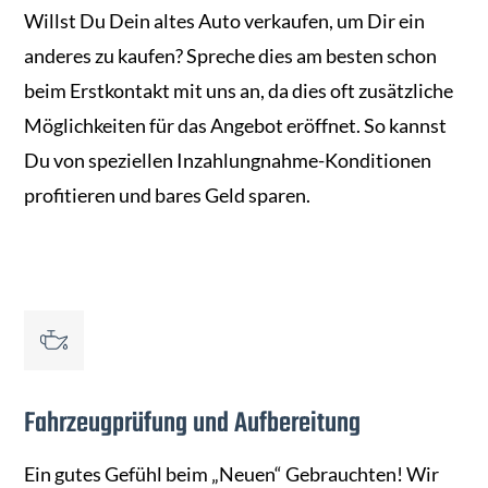
Willst Du Dein altes Auto verkaufen, um Dir ein
anderes zu kaufen? Spreche dies am besten schon
beim Erstkontakt mit uns an, da dies oft zusätzliche
Möglichkeiten für das Angebot eröffnet. So kannst
Du von speziellen Inzahlungnahme-Konditionen
profitieren und bares Geld sparen.
Fahrzeugprüfung und Aufbereitung
Ein gutes Gefühl beim „Neuen“ Gebrauchten! Wir