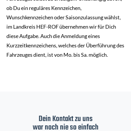
ob Du ein reguläres Kennzeichen,
Wunschkennzeichen oder Saisonzulassung wählst,
im Landkreis HEF-ROF übernehmen wir für Dich
diese Aufgabe. Auch die Anmeldung eines
Kurzzeitkennzeichens, welches der Überführung des
Fahrzeuges dient, ist von Mo. bis Sa. möglich.
Dein Kontakt zu uns
war noch nie so einfach