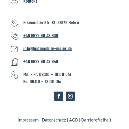
Kontakt
Eisenacher Str. 73, 36179 Bebra
+49 6622 90 43 630
info@automobile-maier.de
+49 6622 90 43 640
Mo. - Fr. 09:00 – 18:00 Uhr
Sa. 09:00 – 13:00 Uhr
Impressum
|
Datenschutz
|
AGB
|
Barrierefreiheit