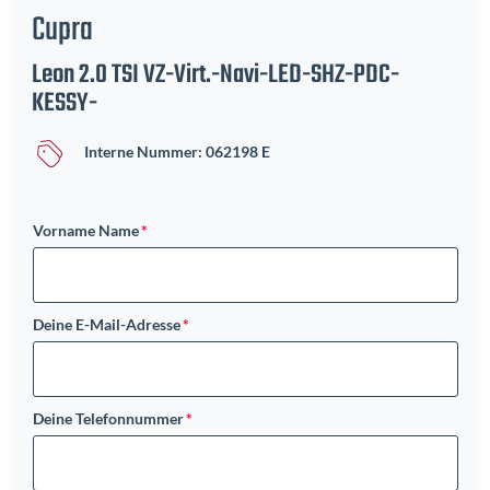
Cupra
Leon 2.0 TSI VZ-Virt.-Navi-LED-SHZ-PDC-
KESSY-
Interne Nummer: 062198 E
Vorname Name
Deine E-Mail-Adresse
Deine Telefonnummer