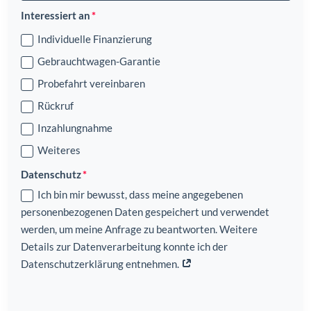
Interessiert an
Individuelle Finanzierung
Gebrauchtwagen-Garantie
Probefahrt vereinbaren
Rückruf
Inzahlungnahme
Weiteres
Datenschutz
Ich bin mir bewusst, dass meine angegebenen
personenbezogenen Daten gespeichert und verwendet
werden, um meine Anfrage zu beantworten. Weitere
Details zur Datenverarbeitung konnte ich der
Datenschutzerklärung entnehmen.