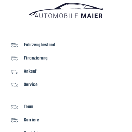
Fahrzeugbestand
Finanzierung
Ankauf
Service
Team
Karriere