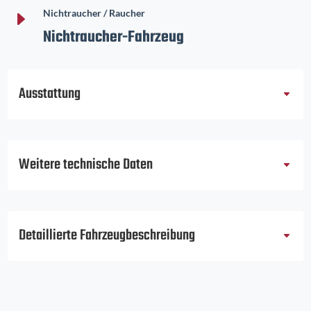
E
Nichtraucher / Raucher
Nichtraucher-Fahrzeug
Ausstattung
Weitere technische Daten
Detaillierte Fahrzeugbeschreibung