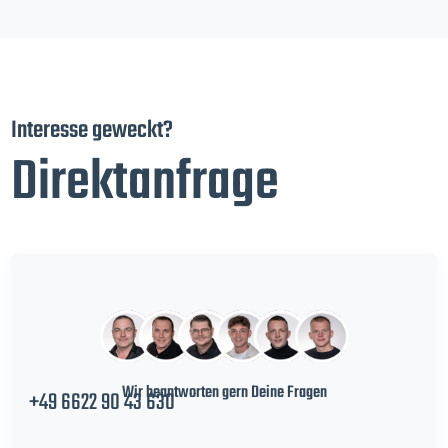
Interesse geweckt?
Direktanfrage
Wir beantworten gern Deine Fragen
+49 6622 90 43 630