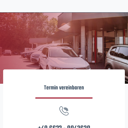
Termin vereinbaren