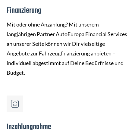
Finanzierung
Mit oder ohne Anzahlung? Mit unserem
langjährigen Partner AutoEuropa Financial Services
an unserer Seite können wir Dir vielseitige
Angebote zur Fahrzeugfinanzierung anbieten –
individuell abgestimmt auf Deine Bedürfnisse und
Budget.
Inzahlungnahme