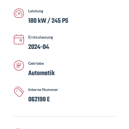
Leistung
180 kW / 245 PS
Erstzulassung
2024-04
Getriebe
Automatik
Interne Nummer
062198 E