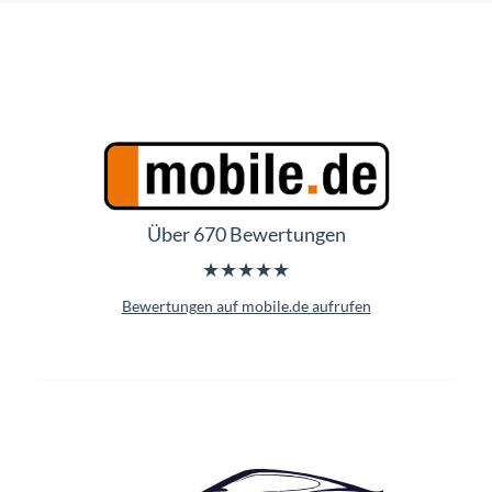
Über 670 Bewertungen
★★★★★
Bewertungen auf mobile.de aufrufen