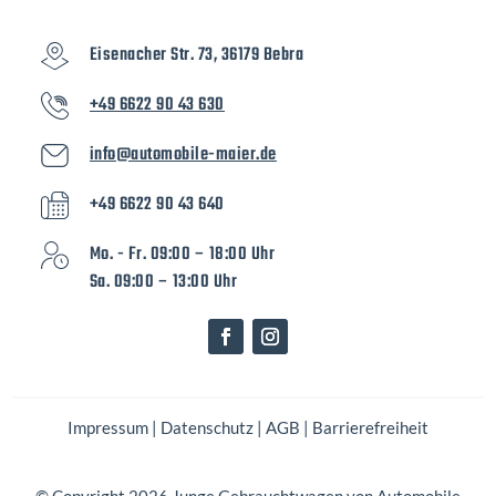
Eisenacher Str. 73, 36179 Bebra
+49 6622 90 43 630
info@automobile-maier.de
+49 6622 90 43 640
Mo. - Fr. 09:00 – 18:00 Uhr
Sa. 09:00 – 13:00 Uhr
Impressum
|
Datenschutz
|
AGB
|
Barrierefreiheit
© Copyright 2026 Junge Gebrauchtwagen von Automobile