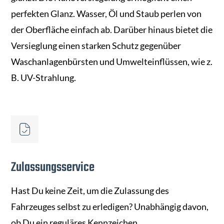
perfekten Glanz. Wasser, Öl und Staub perlen von
der Oberfläche einfach ab. Darüber hinaus bietet die
Versieglung einen starken Schutz gegenüber
Waschanlagenbürsten und Umwelteinflüssen, wie z.
B. UV-Strahlung.
Zulassungsservice
Hast Du keine Zeit, um die Zulassung des
Fahrzeuges selbst zu erledigen? Unabhängig davon,
ob Du ein reguläres Kennzeichen,