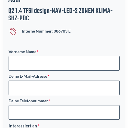
Q2 1.4 TFSI design-NAV-LED-2 ZONEN KLIMA-
SHZ-PDC
Interne Nummer: 086783 E
Vorname Name
Deine E-Mail-Adresse
Deine Telefonnummer
Interessiert an