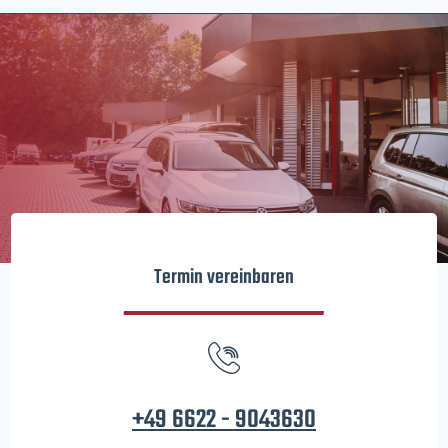
Termin vereinbaren
+49 6622 - 9043630