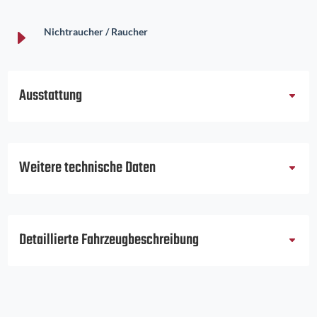
E
Nichtraucher / Raucher
Ausstattung
Weitere technische Daten
Detaillierte Fahrzeugbeschreibung