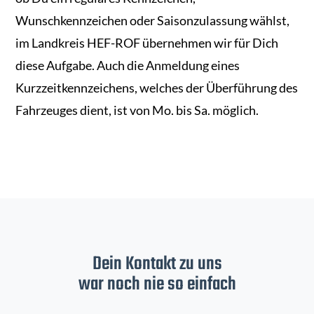
Wunschkennzeichen oder Saisonzulassung wählst,
im Landkreis HEF-ROF übernehmen wir für Dich
diese Aufgabe. Auch die Anmeldung eines
Kurzzeitkennzeichens, welches der Überführung des
Fahrzeuges dient, ist von Mo. bis Sa. möglich.
Dein Kontakt zu uns
war noch nie so einfach