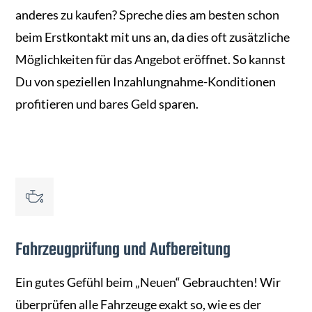
anderes zu kaufen? Spreche dies am besten schon
beim Erstkontakt mit uns an, da dies oft zusätzliche
Möglichkeiten für das Angebot eröffnet. So kannst
Du von speziellen Inzahlungnahme-Konditionen
profitieren und bares Geld sparen.
Fahrzeugprüfung und Aufbereitung
Ein gutes Gefühl beim „Neuen“ Gebrauchten! Wir
überprüfen alle Fahrzeuge exakt so, wie es der