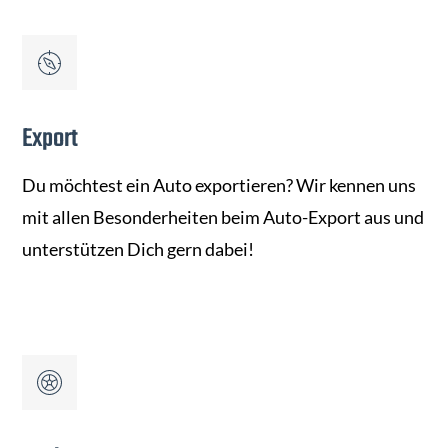
Export
Du möchtest ein Auto exportieren? Wir kennen uns
mit allen Besonderheiten beim Auto-Export aus und
unterstützen Dich gern dabei!