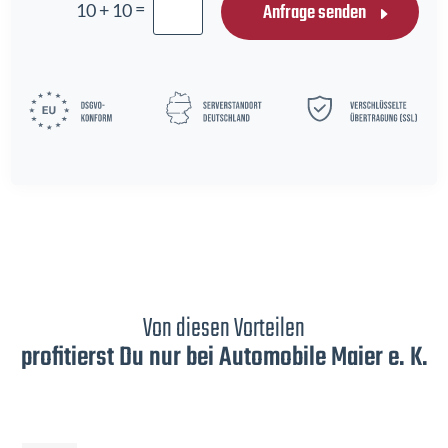
=
Anfrage senden
10 + 10
Von diesen Vorteilen
profitierst Du nur bei Automobile Maier e. K.