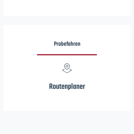
Probefahren
Routenplaner