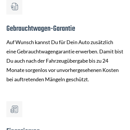
Gebrauchtwagen-Garantie
Auf Wunsch kannst Du für Dein Auto zusätzlich
eine Gebrauchtwagengarantie erwerben. Damit bist
Du auch nach der Fahrzeugübergabe bis zu 24
Monate sorgenlos vor unvorhergesehenen Kosten
bei auftretenden Mängeln geschützt.