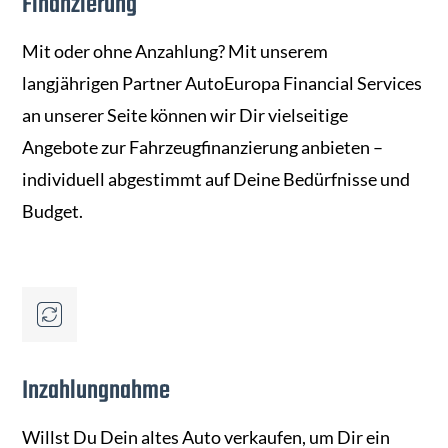
Finanzierung
Mit oder ohne Anzahlung? Mit unserem
langjährigen Partner AutoEuropa Financial Services
an unserer Seite können wir Dir vielseitige
Angebote zur Fahrzeugfinanzierung anbieten –
individuell abgestimmt auf Deine Bedürfnisse und
Budget.
Inzahlungnahme
Willst Du Dein altes Auto verkaufen, um Dir ein