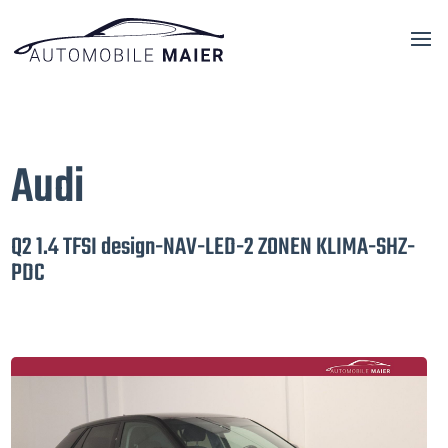
Audi
Q2 1.4 TFSI design-NAV-LED-2 ZONEN KLIMA-SHZ-
PDC