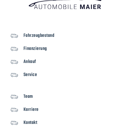
Fahrzeugbestand
Finanzierung
Ankauf
Service
Team
Karriere
Kontakt