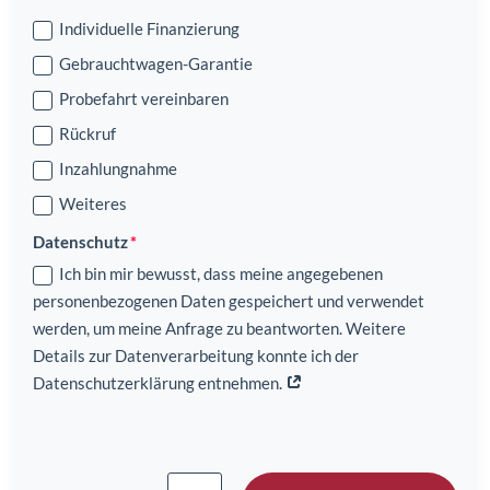
Individuelle Finanzierung
Gebrauchtwagen-Garantie
Probefahrt vereinbaren
Rückruf
Inzahlungnahme
Weiteres
Datenschutz
Ich bin mir bewusst, dass meine angegebenen
personenbezogenen Daten gespeichert und verwendet
werden, um meine Anfrage zu beantworten. Weitere
Details zur Datenverarbeitung konnte ich der
Datenschutzerklärung entnehmen.