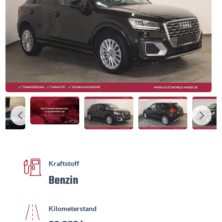
Kraftstoff
Benzin
Kilometerstand