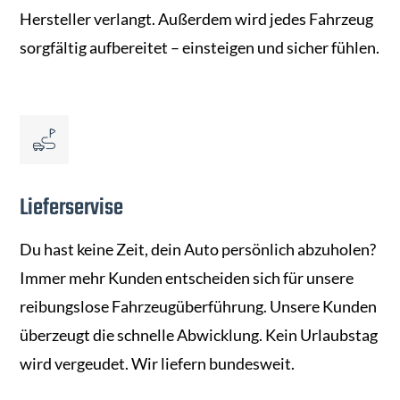
Hersteller verlangt. Außerdem wird jedes Fahrzeug
sorgfältig aufbereitet – einsteigen und sicher fühlen.
Lieferservise
Du hast keine Zeit, dein Auto persönlich abzuholen?
Immer mehr Kunden entscheiden sich für unsere
reibungslose Fahrzeugüberführung. Unsere Kunden
überzeugt die schnelle Abwicklung. Kein Urlaubstag
wird vergeudet. Wir liefern bundesweit.