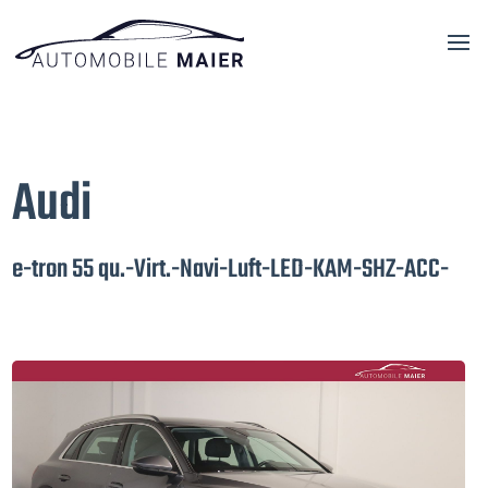
Audi
e-tron 55 qu.-Virt.-Navi-Luft-LED-KAM-SHZ-ACC-