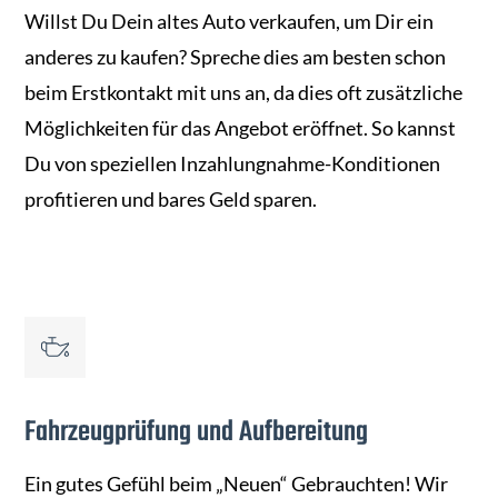
Willst Du Dein altes Auto verkaufen, um Dir ein
anderes zu kaufen? Spreche dies am besten schon
beim Erstkontakt mit uns an, da dies oft zusätzliche
Möglichkeiten für das Angebot eröffnet. So kannst
Du von speziellen Inzahlungnahme-Konditionen
profitieren und bares Geld sparen.
Fahrzeugprüfung und Aufbereitung
Ein gutes Gefühl beim „Neuen“ Gebrauchten! Wir