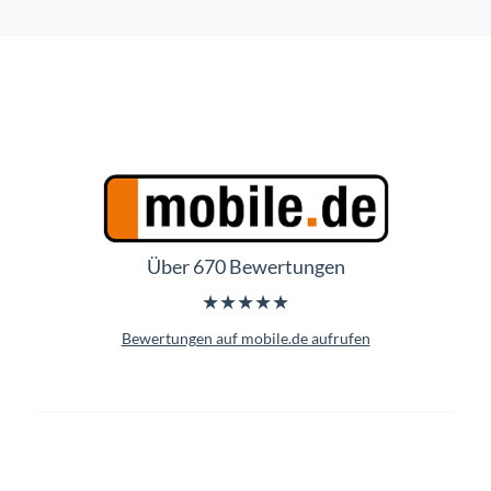
Über 670 Bewertungen
★★★★★
Bewertungen auf mobile.de aufrufen