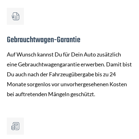
Gebrauchtwagen-Garantie
Auf Wunsch kannst Du für Dein Auto zusätzlich
eine Gebrauchtwagengarantie erwerben. Damit bist
Du auch nach der Fahrzeugübergabe bis zu 24
Monate sorgenlos vor unvorhergesehenen Kosten
bei auftretenden Mängeln geschützt.