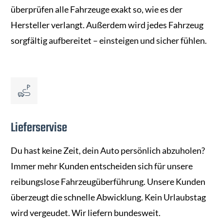
überprüfen alle Fahrzeuge exakt so, wie es der
Hersteller verlangt. Außerdem wird jedes Fahrzeug
sorgfältig aufbereitet – einsteigen und sicher fühlen.
Lieferservise
Du hast keine Zeit, dein Auto persönlich abzuholen?
Immer mehr Kunden entscheiden sich für unsere
reibungslose Fahrzeugüberführung. Unsere Kunden
überzeugt die schnelle Abwicklung. Kein Urlaubstag
wird vergeudet. Wir liefern bundesweit.