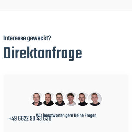
Interesse geweckt?
Direktanfrage
Wir beantworten gern Deine Fragen
+49 6622 90 43 630