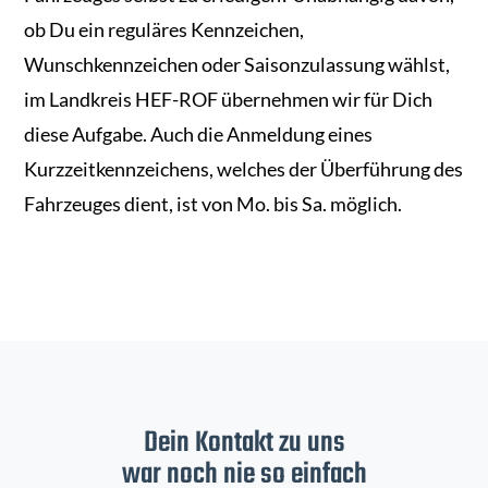
ob Du ein reguläres Kennzeichen,
Wunschkennzeichen oder Saisonzulassung wählst,
im Landkreis HEF-ROF übernehmen wir für Dich
diese Aufgabe. Auch die Anmeldung eines
Kurzzeitkennzeichens, welches der Überführung des
Fahrzeuges dient, ist von Mo. bis Sa. möglich.
Dein Kontakt zu uns
war noch nie so einfach