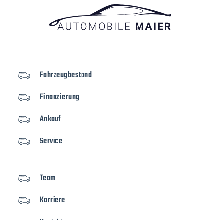
Fahrzeugbestand
Finanzierung
Ankauf
Service
Team
Karriere