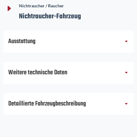
E
Nichtraucher / Raucher
Nichtraucher-Fahrzeug
Ausstattung
Weitere technische Daten
Detaillierte Fahrzeugbeschreibung