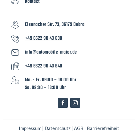
Kontakt
Eisenacher Str. 73, 36179 Bebra
+49 6622 90 43 630
info@automobile-maier.de
+49 6622 90 43 640
Mo. - Fr. 09:00 – 18:00 Uhr
Sa. 09:00 – 13:00 Uhr
Impressum
|
Datenschutz
|
AGB
|
Barrierefreiheit