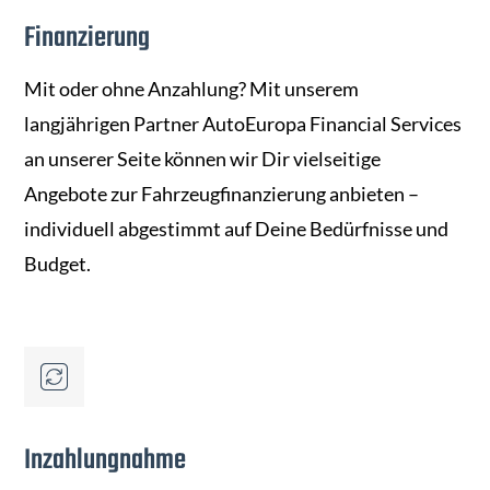
Finanzierung
Mit oder ohne Anzahlung? Mit unserem
langjährigen Partner AutoEuropa Financial Services
an unserer Seite können wir Dir vielseitige
Angebote zur Fahrzeugfinanzierung anbieten –
individuell abgestimmt auf Deine Bedürfnisse und
Budget.
Inzahlungnahme