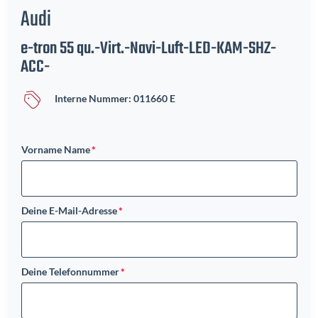
Audi
e-tron 55 qu.-Virt.-Navi-Luft-LED-KAM-SHZ-
ACC-
Interne Nummer: 011660 E
Vorname Name
Deine E-Mail-Adresse
Deine Telefonnummer