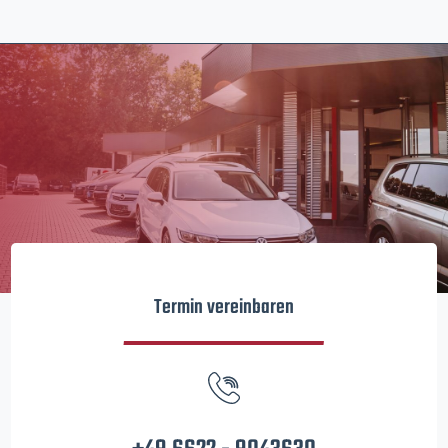
Termin vereinbaren