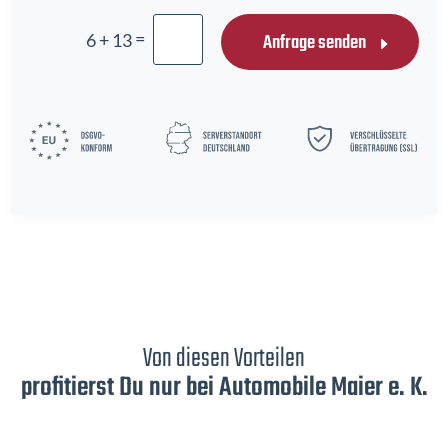
=
Anfrage senden
6 + 13
Von diesen Vorteilen
profitierst Du nur bei Automobile Maier e. K.