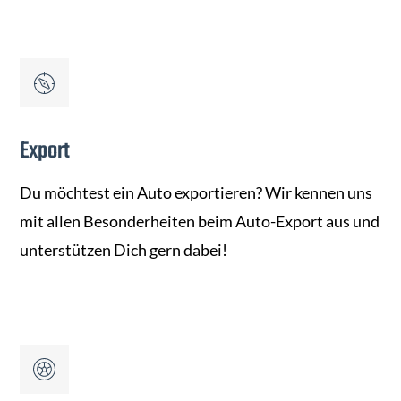
Export
Du möchtest ein Auto exportieren? Wir kennen uns
mit allen Besonderheiten beim Auto-Export aus und
unterstützen Dich gern dabei!