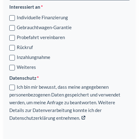
Interessiert an
Individuelle Finanzierung
Gebrauchtwagen-Garantie
Probefahrt vereinbaren
Rückruf
Inzahlungnahme
Weiteres
Datenschutz
Ich bin mir bewusst, dass meine angegebenen
personenbezogenen Daten gespeichert und verwendet
werden, um meine Anfrage zu beantworten. Weitere
Details zur Datenverarbeitung konnte ich der
Datenschutzerklärung entnehmen.