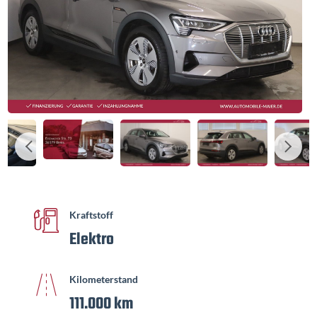
Kraftstoff
Elektro
Kilometerstand
111.000 km