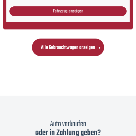
Fahrzeug anzeigen
Alle Gebrauchtwagen anzeigen
Auto verkaufen
oder in Zahlung geben?