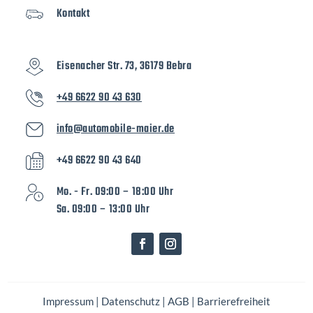
Kontakt
Eisenacher Str. 73, 36179 Bebra
+49 6622 90 43 630
info@automobile-maier.de
+49 6622 90 43 640
Mo. - Fr. 09:00 – 18:00 Uhr
Sa. 09:00 – 13:00 Uhr
Impressum
|
Datenschutz
|
AGB
|
Barrierefreiheit