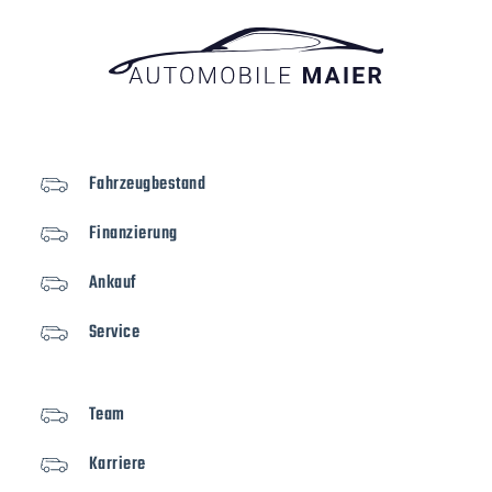
Fahrzeugbestand
Finanzierung
Ankauf
Service
Team
Karriere