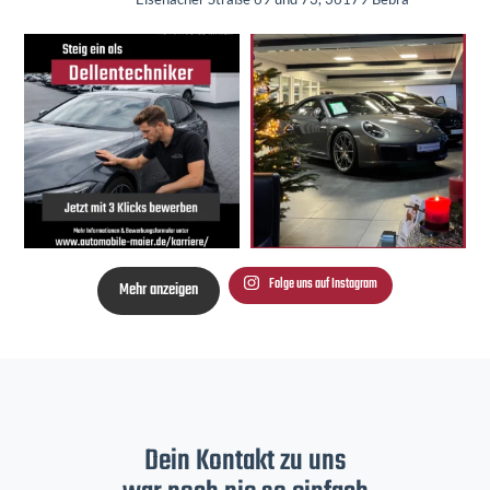
Folge uns auf Instagram
Mehr anzeigen
Dein Kontakt zu uns