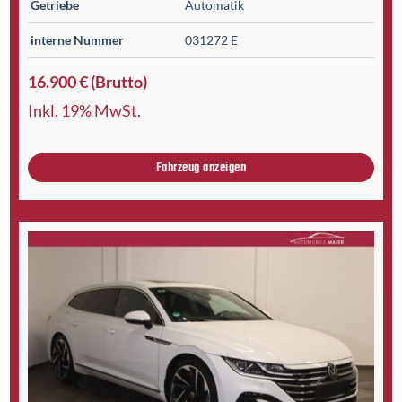
Getriebe
Automatik
interne Nummer
031272 E
16.900 € (Brutto)
Inkl. 19% MwSt.
Fahrzeug anzeigen