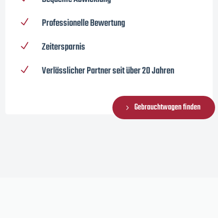
Professionelle Bewertung
N
Zeitersparnis
N
Verlässlicher Partner seit über 20 Jahren
N
Gebrauchtwagen finden