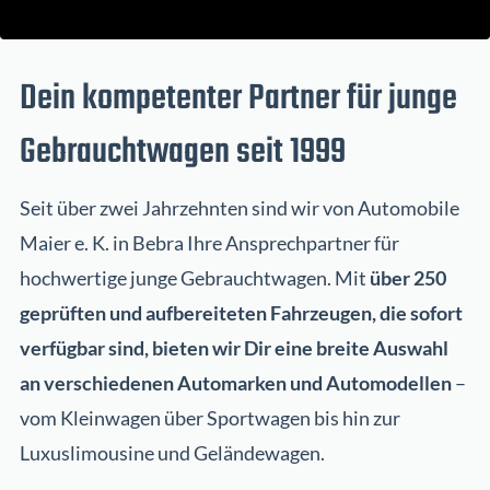
Dein kompetenter Partner für junge
Gebrauchtwagen seit 1999
Seit über zwei Jahrzehnten sind wir von Automobile
Maier e. K. in Bebra Ihre Ansprechpartner für
hochwertige junge Gebrauchtwagen. Mit
über 250
geprüften und aufbereiteten Fahrzeugen, die sofort
verfügbar sind, bieten wir Dir eine breite Auswahl
an verschiedenen Automarken und Automodellen
–
vom Kleinwagen über Sportwagen bis hin zur
Luxuslimousine und Geländewagen.