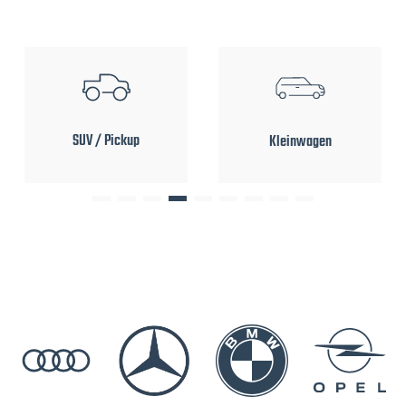
SUV / Pickup
Kleinwagen