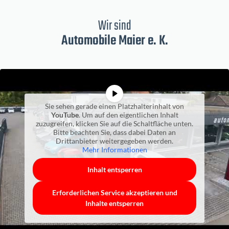
Wir sind
Automobile Maier e. K.
Sie sehen gerade einen Platzhalterinhalt von
YouTube
. Um auf den eigentlichen Inhalt
zuzugreifen, klicken Sie auf die Schaltfläche unten.
Bitte beachten Sie, dass dabei Daten an
Drittanbieter weitergegeben werden.
Mehr Informationen
Inhalt entsperren
Erforderlichen Service akzeptieren und
Inhalte entsperren