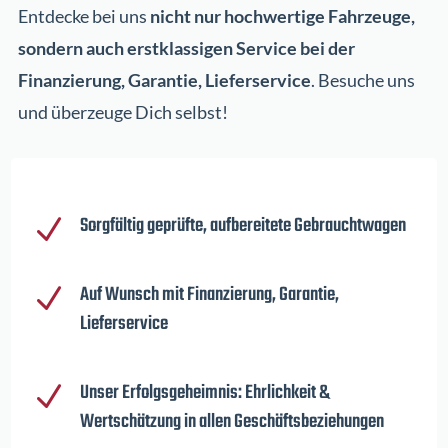
Entdecke bei uns
nicht nur hochwertige Fahrzeuge,
sondern auch erstklassigen Service bei der
Finanzierung, Garantie, Lieferservice
. Besuche uns
und überzeuge Dich selbst!
Sorgfältig geprüfte, aufbereitete Gebrauchtwagen
N
Auf Wunsch mit Finanzierung, Garantie,
N
Lieferservice
Unser Erfolgsgeheimnis: Ehrlichkeit &
N
Wertschätzung in allen Geschäftsbeziehungen