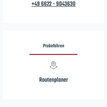
+49 6622 - 9043630
Probefahren
Routenplaner