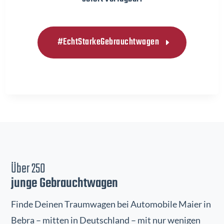
#EchtStarkeGebrauchtwagen
Über 250
junge Gebrauchtwagen
Finde Deinen Traumwagen bei Automobile Maier in
Bebra – mitten in Deutschland – mit nur wenigen