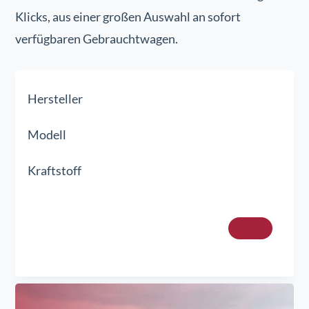
Klicks, aus einer großen Auswahl an sofort
verfügbaren Gebrauchtwagen.
Hersteller
Modell
Kraftstoff