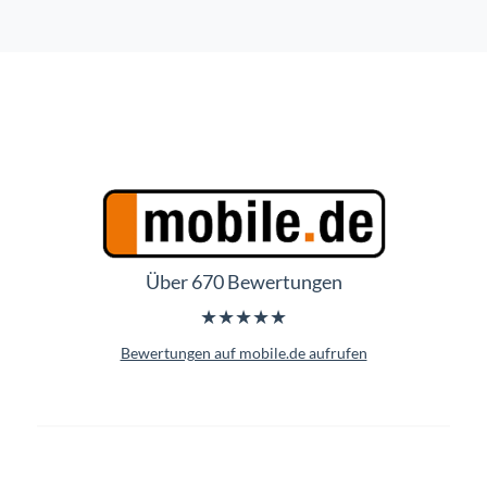
Über 670 Bewertungen
★★★★★
Bewertungen auf mobile.de aufrufen