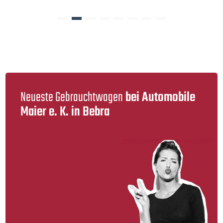
Neueste Gebraucht­wagen
bei Automobile
Maier e. K. in Bebra