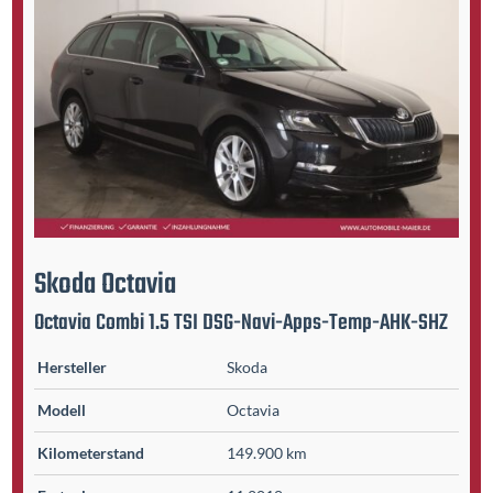
Skoda
Octavia
Octavia Combi 1.5 TSI DSG-Navi-Apps-Temp-AHK-SHZ
Hersteller
Skoda
Modell
Octavia
Kilometer­stand
149.900 km