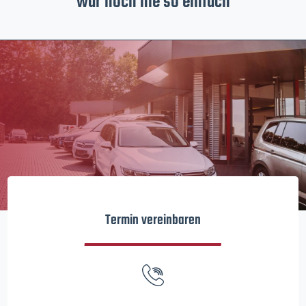
war noch nie so einfach
Termin vereinbaren