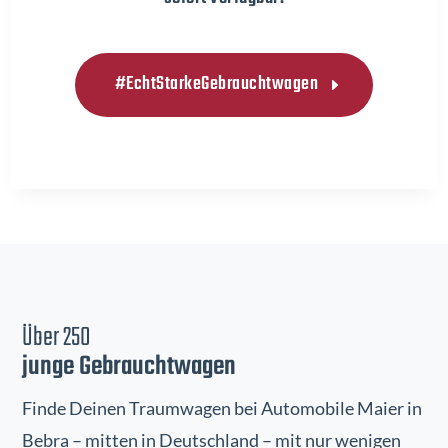
#EchtStarkeGebrauchtwagen
Über 250
junge Gebrauchtwagen
Finde Deinen Traumwagen bei Automobile Maier in
Bebra – mitten in Deutschland – mit nur wenigen