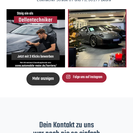
Folge uns auf Instagram
Mehr anzeigen
Dein Kontakt zu uns