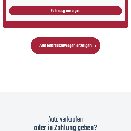
Fahrzeug anzeigen
Alle Gebrauchtwagen anzeigen
Auto verkaufen
oder in Zahlung geben?