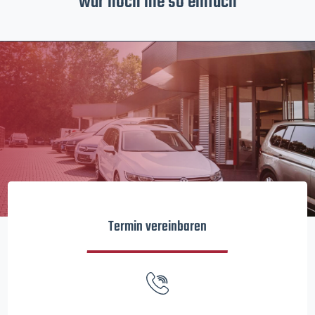
war noch nie so einfach
Termin vereinbaren