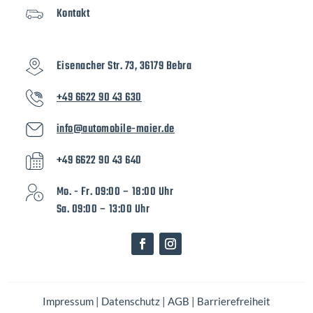
Kontakt
Eisenacher Str. 73, 36179 Bebra
+49 6622 90 43 630
info@automobile-maier.de
+49 6622 90 43 640
Mo. - Fr. 09:00 – 18:00 Uhr
Sa. 09:00 – 13:00 Uhr
Impressum
|
Datenschutz
|
AGB
|
Barrierefreiheit