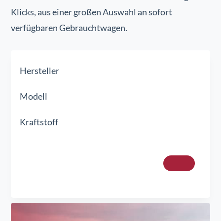
Klicks, aus einer großen Auswahl an sofort
verfügbaren Gebrauchtwagen.
Hersteller
Modell
Kraftstoff