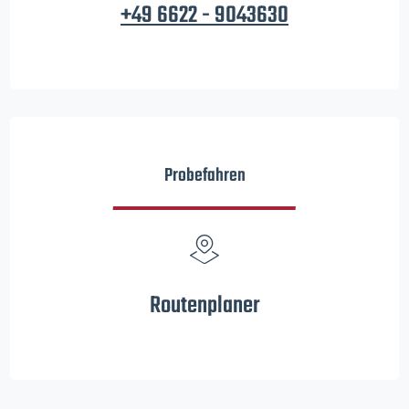
+49 6622 - 9043630
Probefahren
Routenplaner