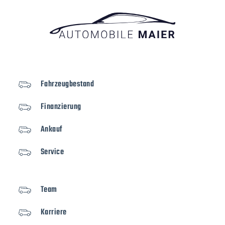
Fahrzeugbestand
Finanzierung
Ankauf
Service
Team
Karriere