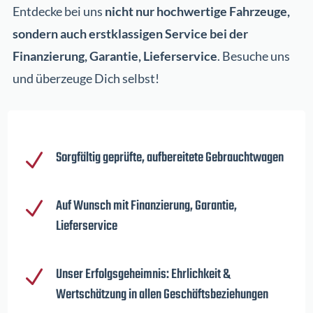
Entdecke bei uns
nicht nur hochwertige Fahrzeuge,
sondern auch erstklassigen Service bei der
Finanzierung, Garantie, Lieferservice
. Besuche uns
und überzeuge Dich selbst!
Sorgfältig geprüfte, aufbereitete Gebrauchtwagen
N
Auf Wunsch mit Finanzierung, Garantie,
N
Lieferservice
Unser Erfolgsgeheimnis: Ehrlichkeit &
N
Wertschätzung in allen Geschäftsbeziehungen