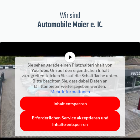
Wir sind
Automobile Maier e. K.
Sie sehen gerade einen Platzhalterinhalt von
YouTube
. Um auf den eigentlichen Inhalt
zuzugreifen, klicken Sie auf die Schaltfläche unten.
Bitte beachten Sie, dass dabei Daten an
Drittanbieter weitergegeben werden.
Mehr Informationen
Inhalt entsperren
Erforderlichen Service akzeptieren und
Inhalte entsperren