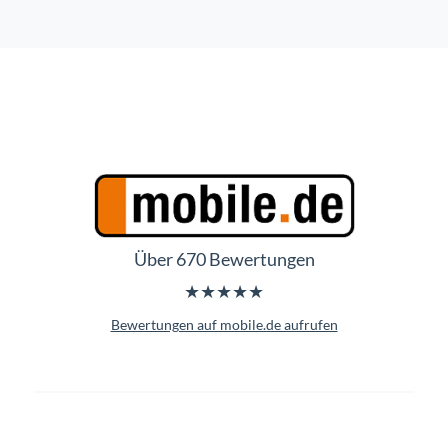
Über 670 Bewertungen
★★★★★
Bewertungen auf mobile.de aufrufen