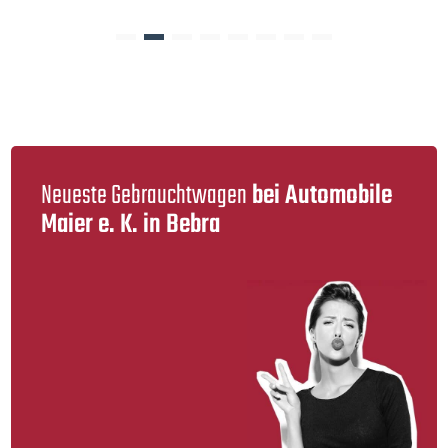
Neueste Gebraucht­wagen
bei Automobile
Maier e. K. in Bebra