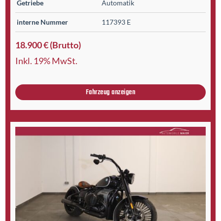
Getriebe
Automatik
interne Nummer
117393 E
18.900 € (Brutto)
Inkl. 19% MwSt.
Fahrzeug anzeigen