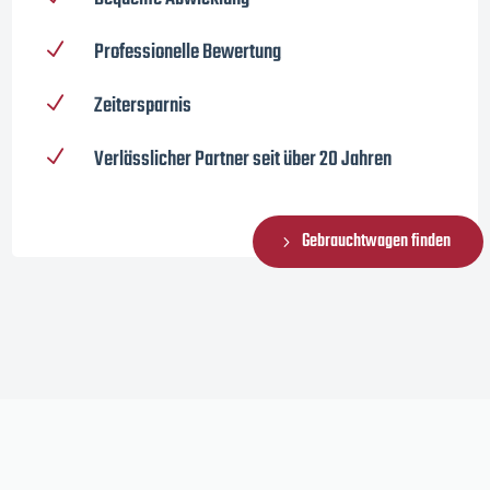
Professionelle Bewertung
N
Zeitersparnis
N
Verlässlicher Partner seit über 20 Jahren
N
Gebrauchtwagen finden