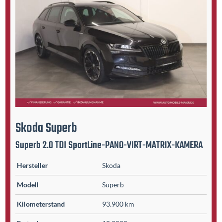
Skoda
Superb
Superb 2.0 TDI SportLine-PANO-VIRT-MATRIX-KAMERA
Hersteller
Skoda
Modell
Superb
Kilometer­stand
93.900 km