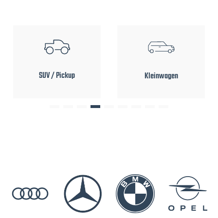
SUV / Pickup
Kleinwagen