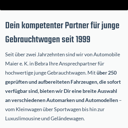
Dein kompetenter Partner für junge
Gebrauchtwagen seit 1999
Seit über zwei Jahrzehnten sind wir von Automobile
Maier e. K. in Bebra Ihre Ansprechpartner für
hochwertige junge Gebrauchtwagen. Mit
über 250
geprüften und aufbereiteten Fahrzeugen, die sofort
verfügbar sind, bieten wir Dir eine breite Auswahl
an verschiedenen Automarken und Automodellen
–
vom Kleinwagen über Sportwagen bis hin zur
Luxuslimousine und Geländewagen.