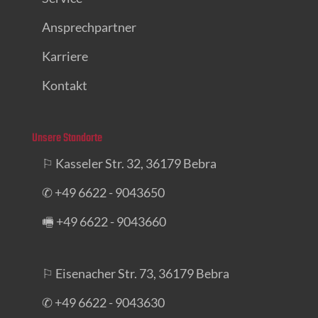
Ansprechpartner
Karriere
Kontakt
Unsere Standorte
⚐ Kasseler Str. 32, 36179 Bebra
✆ +49 6622 - 9043650
🖷 +49 6622 - 9043660
⚐ Eisenacher Str. 73, 36179 Bebra
✆ +49 6622 - 9043630