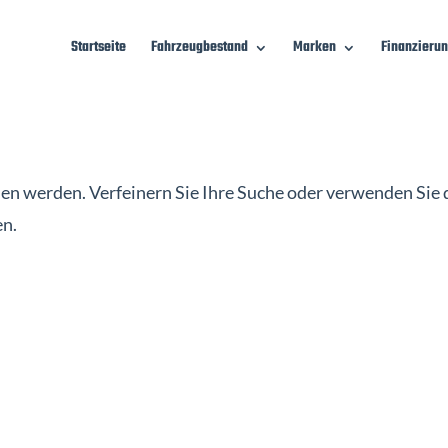
Startseite
Fahrzeugbestand
Marken
Finanzieru
den werden. Verfeinern Sie Ihre Suche oder verwenden Sie 
en.