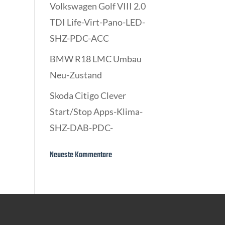
Volkswagen Golf VIII 2.0
TDI Life-Virt-Pano-LED-
SHZ-PDC-ACC
BMW R18 LMC Umbau
Neu-Zustand
Skoda Citigo Clever
Start/Stop Apps-Klima-
SHZ-DAB-PDC-
Neueste Kommentare