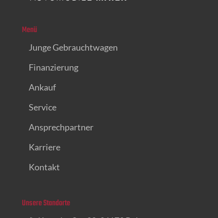
Menü
Junge Gebrauchtwagen
Finanzierung
Ankauf
Service
Ansprechpartner
Karriere
Kontakt
Unsere Standorte