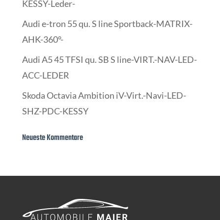
KESSY-Leder-
Audi e-tron 55 qu. S line Sportback-MATRIX-
AHK-360°-
Audi A5 45 TFSI qu. SB S line-VIRT.-NAV-LED-
ACC-LEDER
Skoda Octavia Ambition iV-Virt.-Navi-LED-
SHZ-PDC-KESSY
Neueste Kommentare