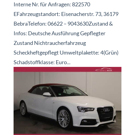
Interne Nr. für Anfragen: 822570
EFahrzeugstandort: Eisenacherstr. 73, 36179
BebraTelefon: 06622 – 9043630Zustand &
Infos: Deutsche Ausführung Gepflegter
Zustand Nichtraucherfahrzeug
Scheckheftgepflegt Umweltplakette: 4(Grün)
Schadstoffklasse: Euro...