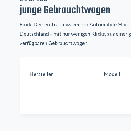
junge Gebrauchtwagen
Finde Deinen Traumwagen bei Automobile Maier i
Deutschland – mit nur wenigen Klicks, aus einer
verfügbaren Gebrauchtwagen.
Hersteller
Modell