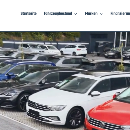
Startseite
Fahrzeugbestand
Marken
Finanzieru